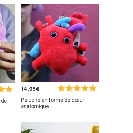
14,95€
Peluche en forme de cœur
 de
anatomique