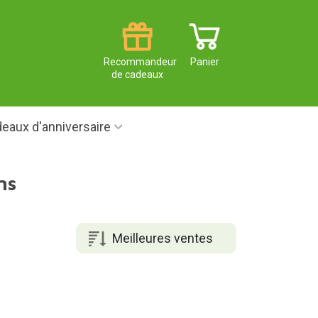
Recommandeur
Panier
de cadeaux
eaux d'anniversaire
ns
Meilleures ventes