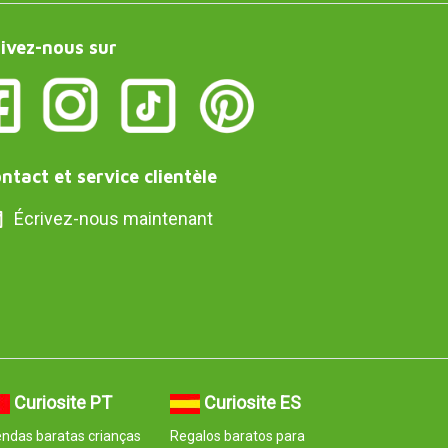
ivez-nous sur
ntact et service clientèle
Écrivez-nous maintenant
Curiosite PT
Curiosite ES
ndas baratas crianças
Regalos baratos para