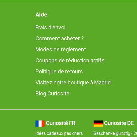
Aide
Frais d'envoi
Comment acheter ?
Modes de règlement
Coupons de réduction actifs
Politique de retours
Visitez notre boutique à Madrid
Blog Curiosite
Curiosité FR
Curiosite DE
Idées cadeaux pas chers
Geschenke günstig <2