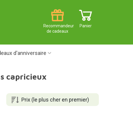
Recommandeur
Panier
de cadeaux
eaux d'anniversaire
s capricieux
Prix (le plus cher en premier)