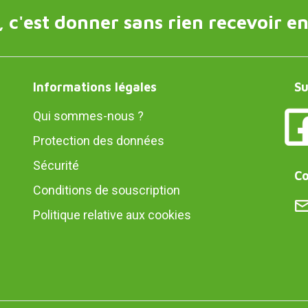
 c'est donner sans rien recevoir en
Informations légales
Su
Qui sommes-nous ?
Protection des données
Sécurité
Co
Conditions de souscription
Politique relative aux cookies