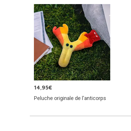
14,95€
Peluche originale de l'anticorps