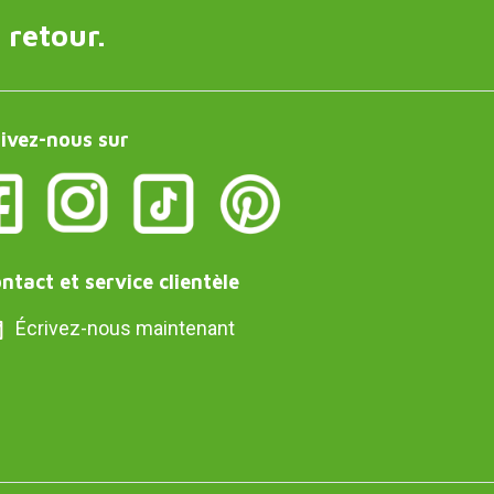
 retour.
ivez-nous sur
ntact et service clientèle
Écrivez-nous maintenant