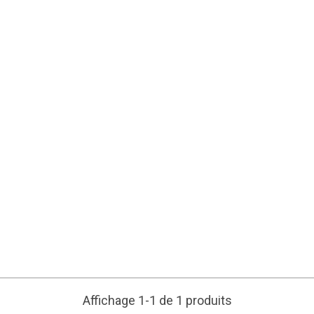
Affichage 1-1 de 1 produits