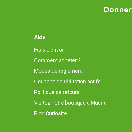
Donner,
Aide
Frais d'envoi
Comment acheter ?
Modes de règlement
Coupons de réduction actifs
Politique de retours
Visitez notre boutique à Madrid
Blog Curiosite