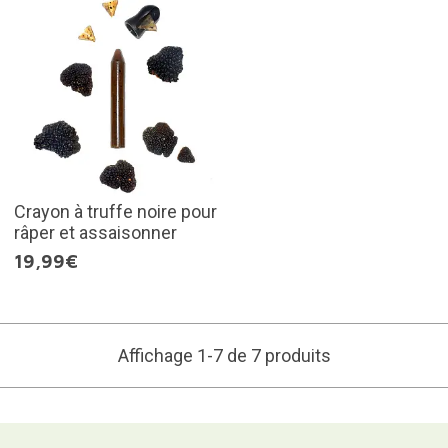
Crayon à truffe noire pour
râper et assaisonner
19,99€
Affichage 1-7 de 7 produits