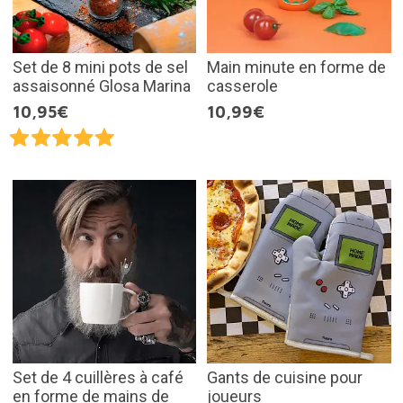
Set de 8 mini pots de sel
Main minute en forme de
assaisonné Glosa Marina
casserole
10,95€
10,99€
Set de 4 cuillères à café
Gants de cuisine pour
en forme de mains de
joueurs