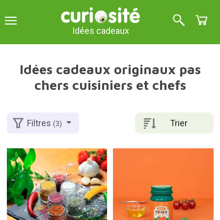
Idées cadeaux
Idées cadeaux originaux pas
chers cuisiniers et chefs
Trier
Filtres
(3)