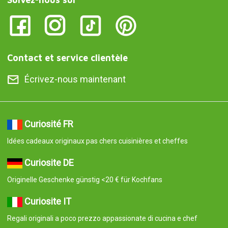
Contact et service clientèle
Écrivez-nous maintenant
Curiosité FR
Idées cadeaux originaux pas chers cuisinières et cheffes
Curiosite DE
Originelle Geschenke günstig <20 € für Kochfans
Curiosite IT
Regali originali a poco prezzo appassionate di cucina e chef