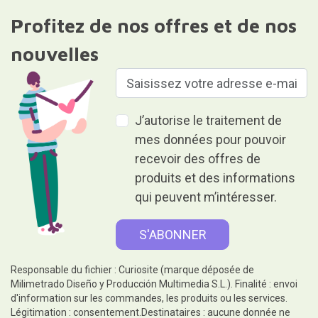
Profitez de nos offres et de nos
nouvelles
J’autorise le traitement de
mes données pour pouvoir
recevoir des offres de
produits et des informations
qui peuvent m’intéresser.
Responsable du fichier : Curiosite (marque déposée de
Milimetrado Diseño y Producción Multimedia S.L.). Finalité : envoi
d'information sur les commandes, les produits ou les services.
Légitimation : consentement.Destinataires : aucune donnée ne