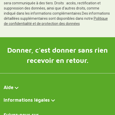
sera communiquée à des tiers. Droits : accès, rectification et
suppression des données, ainsi que d'autres droits, comme
indiqué dans les informations complémentaires.Des informations
détaillées supplémentaires sont disponibles dans notre
Politique
de confidentialité et de protection des données
Donner, c'est donner sans rien
recevoir en retour.
Aide
Informations légales
Suivez-nous sur