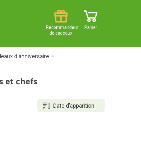
Recommandeur
Panier
de cadeaux
eaux d'anniversaire
s et chefs
Date d’apparition