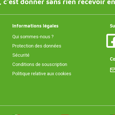
 c'est donner sans rien recevoir en
Informations légales
Su
Qui sommes-nous ?
Protection des données
Sécurité
Co
Conditions de souscription
Politique relative aux cookies