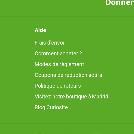
Donner,
Aide
Frais d'envoi
Comment acheter ?
Modes de règlement
Coupons de réduction actifs
Politique de retours
Visitez notre boutique à Madrid
Blog Curiosite