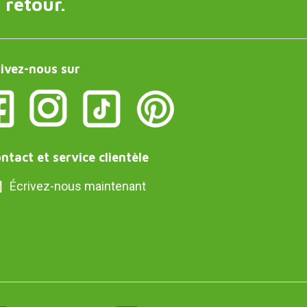
 retour.
ivez-nous sur
ntact et service clientèle
Écrivez-nous maintenant