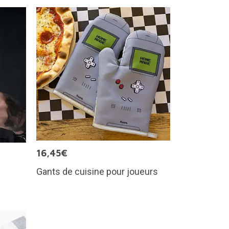
16,45€
Gants de cuisine pour joueurs