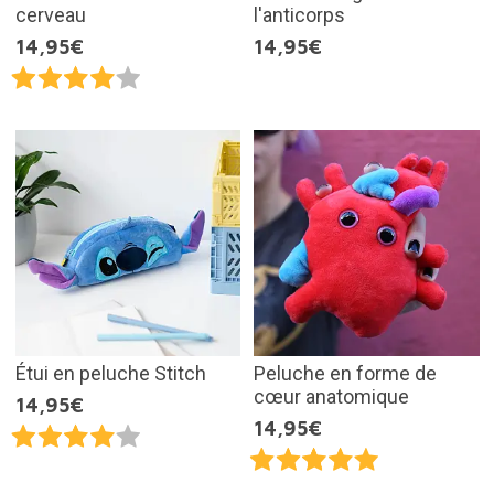
cerveau
l'anticorps
14,95€
14,95€
Étui en peluche Stitch
Peluche en forme de
cœur anatomique
14,95€
14,95€