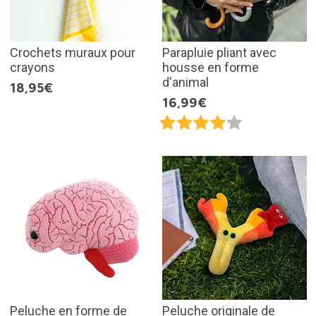
Crochets muraux pour
Parapluie pliant avec
crayons
housse en forme
d'animal
18,95€
16,99€
Peluche en forme de
Peluche originale de