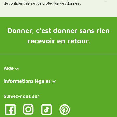
de confidentialité et de protection des données
Donner, c'est donner sans rien
recevoir en retour.
Aide
Informations légales
Suivez-nous sur