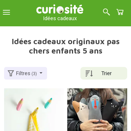
Idées cadeaux
Idées cadeaux originaux pas
chers enfants 5 ans
Trier
Filtres
(3)