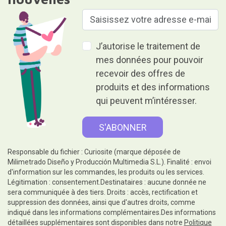
J’autorise le traitement de
mes données pour pouvoir
recevoir des offres de
produits et des informations
qui peuvent m’intéresser.
Responsable du fichier : Curiosite (marque déposée de
Milimetrado Diseño y Producción Multimedia S.L.). Finalité : envoi
d'information sur les commandes, les produits ou les services.
Légitimation : consentement.Destinataires : aucune donnée ne
sera communiquée à des tiers. Droits : accès, rectification et
suppression des données, ainsi que d'autres droits, comme
indiqué dans les informations complémentaires.Des informations
détaillées supplémentaires sont disponibles dans notre
Politique