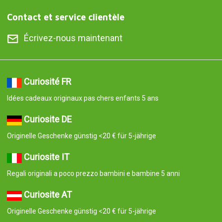
Contact et service clientèle
Écrivez-nous maintenant
Curiosité FR
Idées cadeaux originaux pas chers enfants 5 ans
Curiosite DE
Originelle Geschenke günstig <20 € für 5-jährige
Curiosite IT
Regali originali a poco prezzo bambini e bambine 5 anni
Curiosite AT
Originelle Geschenke günstig <20 € für 5-jährige