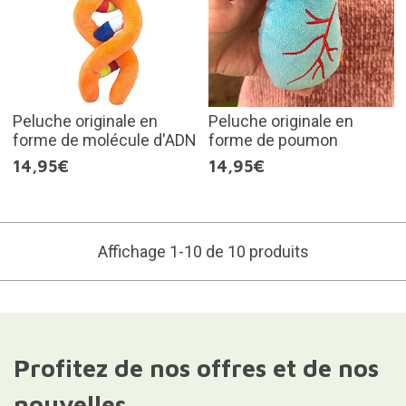
Peluche originale en
Peluche originale en
forme de molécule d'ADN
forme de poumon
14,95€
14,95€
Affichage 1-10 de 10 produits
Profitez de nos offres et de nos
nouvelles