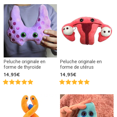
Peluche originale en
Peluche originale en
forme de thyroïde
forme de utérus
14,95€
14,95€