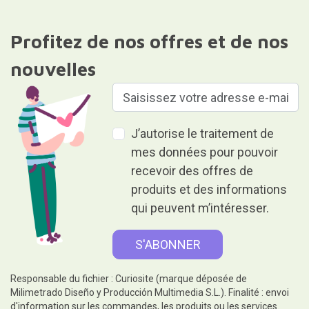
Profitez de nos offres et de nos
nouvelles
J’autorise le traitement de
mes données pour pouvoir
recevoir des offres de
produits et des informations
qui peuvent m’intéresser.
Responsable du fichier : Curiosite (marque déposée de
Milimetrado Diseño y Producción Multimedia S.L.). Finalité : envoi
d'information sur les commandes, les produits ou les services.