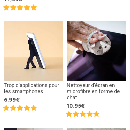
Trop d'applications pour
Nettoyeur d'écran en
les smartphones
microfibre en forme de
chat
6,99€
10,95€