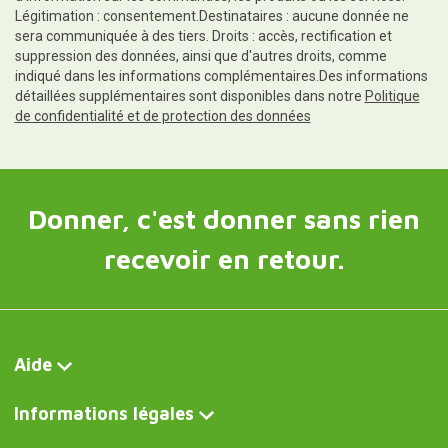
Légitimation : consentement.Destinataires : aucune donnée ne
sera communiquée à des tiers. Droits : accès, rectification et
suppression des données, ainsi que d'autres droits, comme
indiqué dans les informations complémentaires.Des informations
détaillées supplémentaires sont disponibles dans notre
Politique
de confidentialité et de protection des données
Donner, c'est donner sans rien
recevoir en retour.
Aide
Informations légales