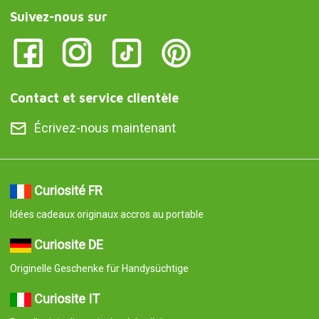
Suivez-nous sur
Contact et service clientèle
Écrivez-nous maintenant
Curiosité FR
Idées cadeaux originaux accros au portable
Curiosite DE
Originelle Geschenke für Handysüchtige
Curiosite IT