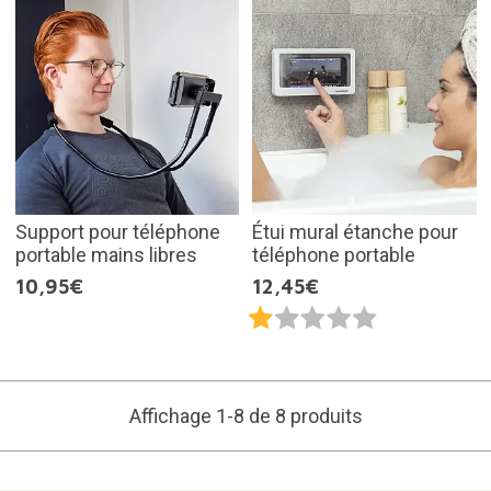
Support pour téléphone
Étui mural étanche pour
portable mains libres
téléphone portable
10,95€
12,45€
Affichage 1-8 de 8 produits