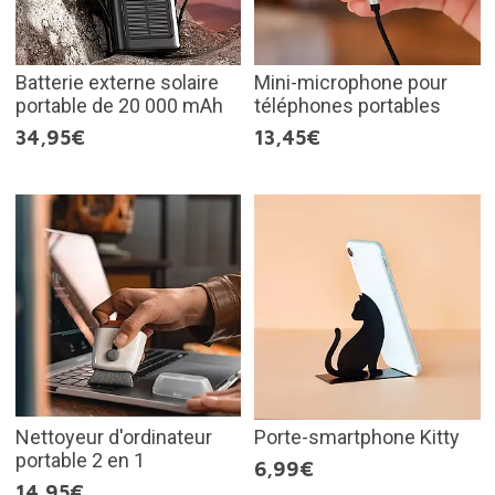
Batterie externe solaire
Mini-microphone pour
portable de 20 000 mAh
téléphones portables
34,95€
13,45€
Nettoyeur d'ordinateur
Porte-smartphone Kitty
portable 2 en 1
6,99€
14,95€