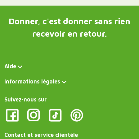
Donner, c'est donner sans rien
recevoir en retour.
Aide
Informations légales
Suivez-nous sur
Contact et service clientèle