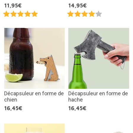
11,95€
14,95€
Décapsuleur en forme de
Décapsuleur en forme de
chien
hache
16,45€
16,45€