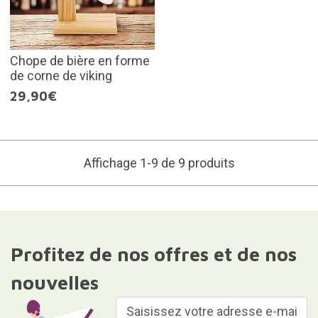
Chope de bière en forme
de corne de viking
29,90€
Affichage 1-9 de 9 produits
Profitez de nos offres et de nos
nouvelles