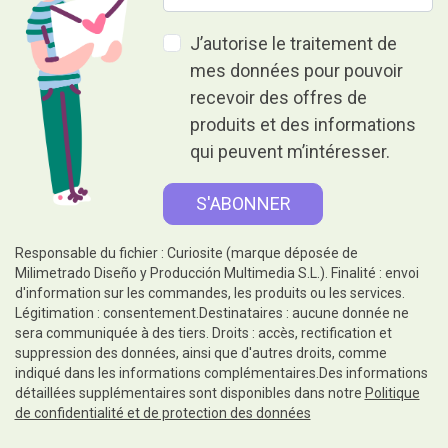
J’autorise le traitement de
mes données pour pouvoir
recevoir des offres de
produits et des informations
qui peuvent m’intéresser.
Responsable du fichier : Curiosite (marque déposée de
Milimetrado Diseño y Producción Multimedia S.L.). Finalité : envoi
d'information sur les commandes, les produits ou les services.
Légitimation : consentement.Destinataires : aucune donnée ne
sera communiquée à des tiers. Droits : accès, rectification et
suppression des données, ainsi que d'autres droits, comme
indiqué dans les informations complémentaires.Des informations
détaillées supplémentaires sont disponibles dans notre
Politique
de confidentialité et de protection des données