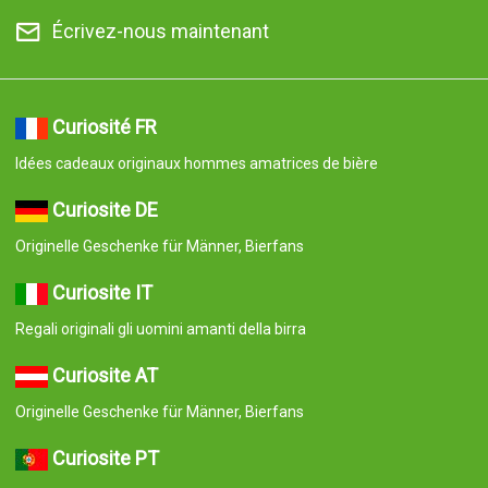
Écrivez-nous maintenant
Curiosité FR
Idées cadeaux originaux hommes amatrices de bière
Curiosite DE
Originelle Geschenke für Männer, Bierfans
Curiosite IT
Regali originali gli uomini amanti della birra
Curiosite AT
Originelle Geschenke für Männer, Bierfans
Curiosite PT