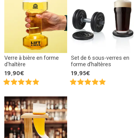
Verre à bière en forme
Set de 6 sous-verres en
d'haltère
forme d’haltères
19,90€
19,95€