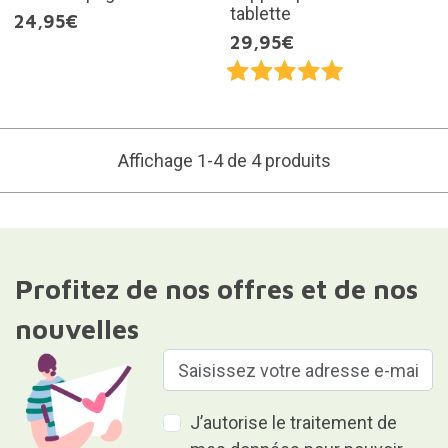
tablette
24,95€
29,95€
Affichage 1-4 de 4 produits
Profitez de nos offres et de nos
nouvelles
J’autorise le traitement de