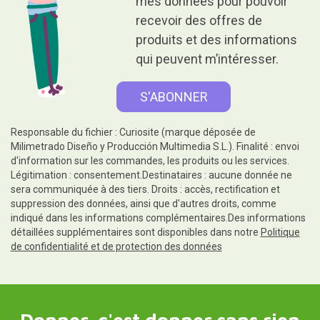
mes données pour pouvoir
recevoir des offres de
produits et des informations
qui peuvent m’intéresser.
Responsable du fichier : Curiosite (marque déposée de
Milimetrado Diseño y Producción Multimedia S.L.). Finalité : envoi
d'information sur les commandes, les produits ou les services.
Légitimation : consentement.Destinataires : aucune donnée ne
sera communiquée à des tiers. Droits : accès, rectification et
suppression des données, ainsi que d'autres droits, comme
indiqué dans les informations complémentaires.Des informations
détaillées supplémentaires sont disponibles dans notre
Politique
de confidentialité et de protection des données
Donner, c'est donner sans rien