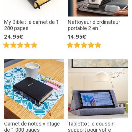
My Bible : le carnet de 1
Nettoyeur d'ordinateur
280 pages
portable 2 en 1
24,95€
14,95€
Carnet de notes vintage
Tabletto : le coussin
de 1 000 pages
support pour votre