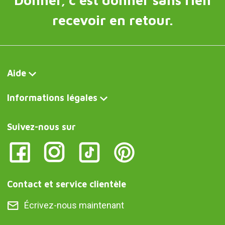
recevoir en retour.
Aide
Informations légales
Suivez-nous sur
Contact et service clientèle
Écrivez-nous maintenant