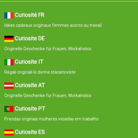
Curiosité FR
Idées cadeaux originaux femmes accros au travail
Curiosite DE
Originelle Geschenke für Frauen, Workaholics
Curiosite IT
Regali originali le donne stacanoviste
Curiosite AT
Originelle Geschenke für Frauen, Workaholics
Curiosite PT
Prendas originais mulheres viciadas em trabalho
Curiosite ES