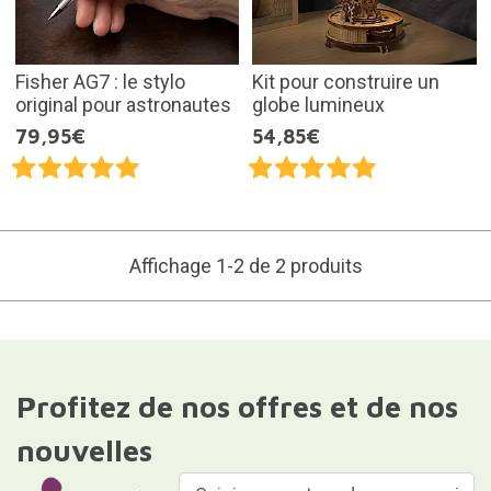
Fisher AG7 : le stylo
Kit pour construire un
original pour astronautes
globe lumineux
79,95€
54,85€
Affichage 1-2 de 2 produits
Profitez de nos offres et de nos
nouvelles