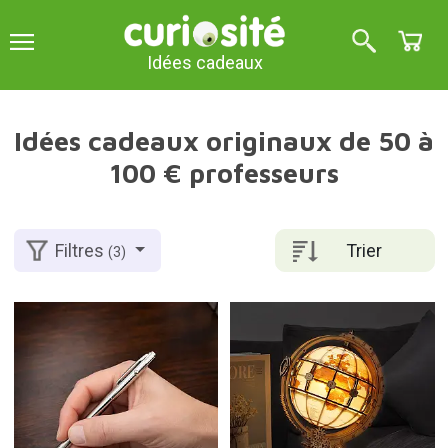
Idées cadeaux
Idées cadeaux originaux de 50 à
100 € professeurs
Trier
Filtres
(3)