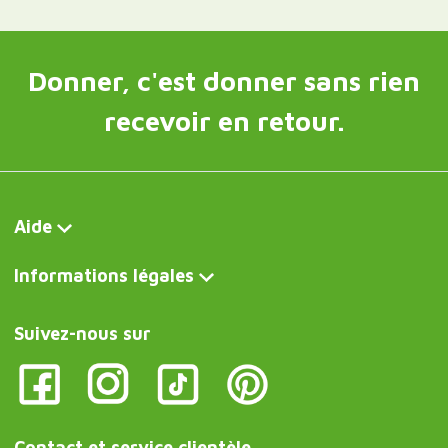
Donner, c'est donner sans rien
recevoir en retour.
Aide
Informations légales
Suivez-nous sur
Contact et service clientèle