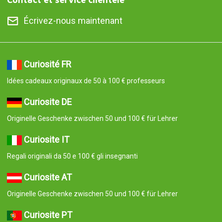
Écrivez-nous maintenant
Curiosité FR
Idées cadeaux originaux de 50 à 100 € professeurs
Curiosite DE
Originelle Geschenke zwischen 50 und 100 € für Lehrer
Curiosite IT
Regali originali da 50 e 100 € gli insegnanti
Curiosite AT
Originelle Geschenke zwischen 50 und 100 € für Lehrer
Curiosite PT