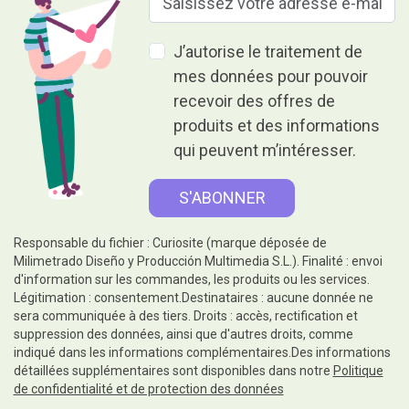
J’autorise le traitement de
mes données pour pouvoir
recevoir des offres de
produits et des informations
qui peuvent m’intéresser.
Responsable du fichier : Curiosite (marque déposée de
Milimetrado Diseño y Producción Multimedia S.L.). Finalité : envoi
d'information sur les commandes, les produits ou les services.
Légitimation : consentement.Destinataires : aucune donnée ne
sera communiquée à des tiers. Droits : accès, rectification et
suppression des données, ainsi que d'autres droits, comme
indiqué dans les informations complémentaires.Des informations
détaillées supplémentaires sont disponibles dans notre
Politique
de confidentialité et de protection des données