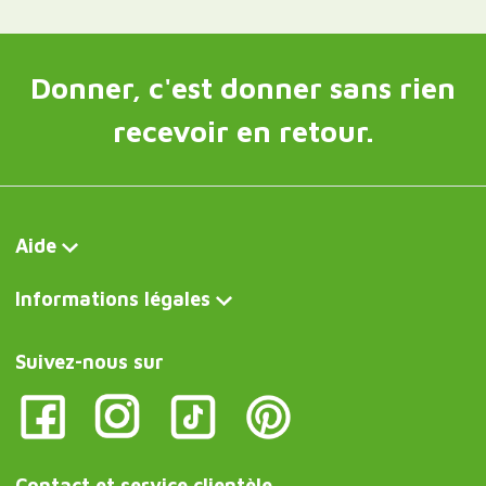
Donner, c'est donner sans rien
recevoir en retour.
Aide
Informations légales
Suivez-nous sur
Contact et service clientèle