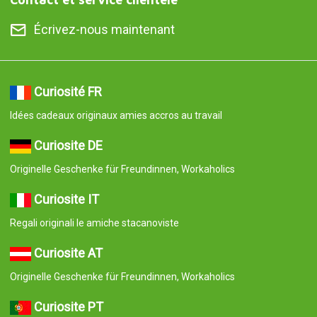
Écrivez-nous maintenant
Curiosité FR
Idées cadeaux originaux amies accros au travail
Curiosite DE
Originelle Geschenke für Freundinnen, Workaholics
Curiosite IT
Regali originali le amiche stacanoviste
Curiosite AT
Originelle Geschenke für Freundinnen, Workaholics
Curiosite PT