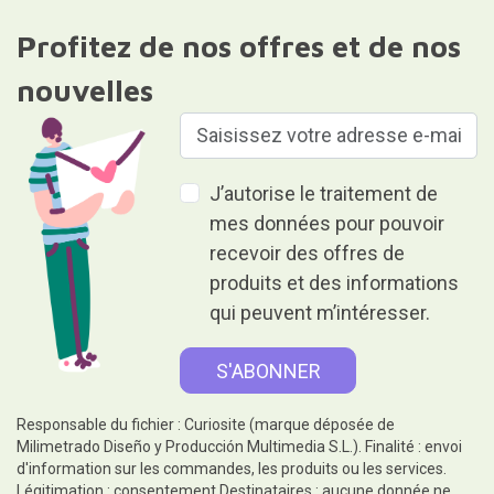
Profitez de nos offres et de nos
nouvelles
J’autorise le traitement de
mes données pour pouvoir
recevoir des offres de
produits et des informations
qui peuvent m’intéresser.
Responsable du fichier : Curiosite (marque déposée de
Milimetrado Diseño y Producción Multimedia S.L.). Finalité : envoi
d'information sur les commandes, les produits ou les services.
Légitimation : consentement.Destinataires : aucune donnée ne