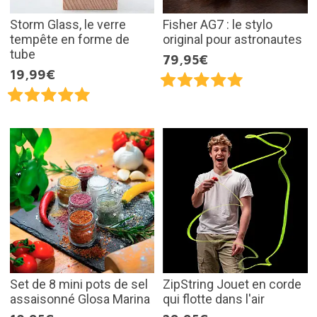
Storm Glass, le verre
Fisher AG7 : le stylo
tempête en forme de
original pour astronautes
tube
79,95€
19,99€
Set de 8 mini pots de sel
ZipString Jouet en corde
assaisonné Glosa Marina
qui flotte dans l'air