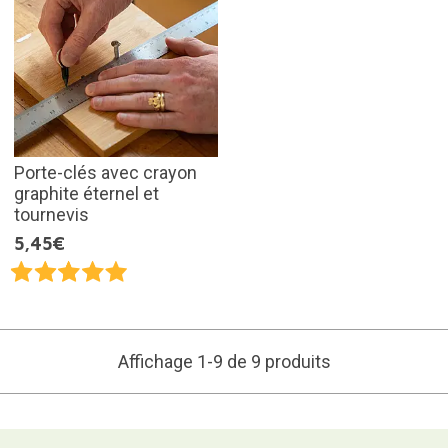
Porte-clés avec crayon
graphite éternel et
tournevis
5,45€
Affichage 1-9 de 9 produits