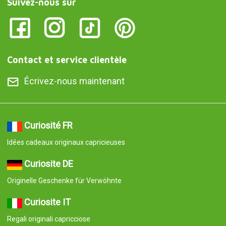
Suivez-nous sur
Contact et service clientèle
Écrivez-nous maintenant
Curiosité FR
Idées cadeaux originaux capricieuses
Curiosite DE
Originelle Geschenke für Verwöhnte
Curiosite IT
Regali originali capricciose