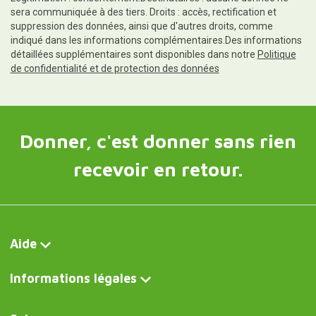
sera communiquée à des tiers. Droits : accès, rectification et
suppression des données, ainsi que d'autres droits, comme
indiqué dans les informations complémentaires.Des informations
détaillées supplémentaires sont disponibles dans notre
Politique
de confidentialité et de protection des données
Donner, c'est donner sans rien
recevoir en retour.
Aide
Informations légales