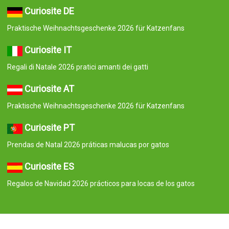
Curiosite DE
Praktische Weihnachtsgeschenke 2026 für Katzenfans
Curiosite IT
Regali di Natale 2026 pratici amanti dei gatti
Curiosite AT
Praktische Weihnachtsgeschenke 2026 für Katzenfans
Curiosite PT
Prendas de Natal 2026 práticas malucas por gatos
Curiosite ES
Regalos de Navidad 2026 prácticos para locas de los gatos