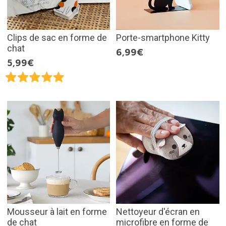
Clips de sac en forme de
Porte-smartphone Kitty
chat
6,99€
5,99€
Mousseur à lait en forme
Nettoyeur d'écran en
de chat
microfibre en forme de