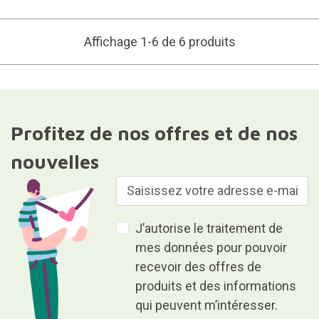
Affichage 1-6 de 6 produits
Profitez de nos offres et de nos
nouvelles
J’autorise le traitement de
mes données pour pouvoir
recevoir des offres de
produits et des informations
qui peuvent m’intéresser.