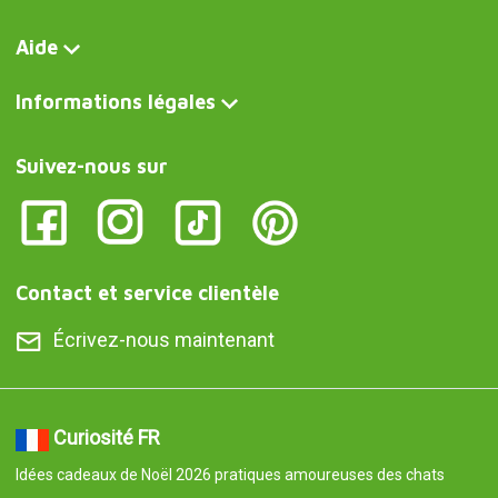
Aide
Informations légales
Suivez-nous sur
Contact et service clientèle
Écrivez-nous maintenant
Curiosité FR
Idées cadeaux de Noël 2026 pratiques amoureuses des chats