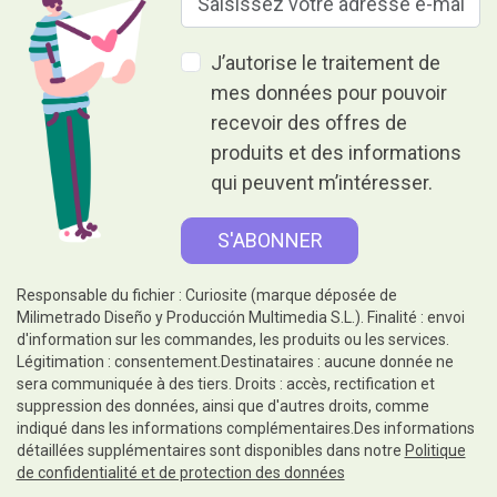
J’autorise le traitement de
mes données pour pouvoir
recevoir des offres de
produits et des informations
qui peuvent m’intéresser.
Responsable du fichier : Curiosite (marque déposée de
Milimetrado Diseño y Producción Multimedia S.L.). Finalité : envoi
d'information sur les commandes, les produits ou les services.
Légitimation : consentement.Destinataires : aucune donnée ne
sera communiquée à des tiers. Droits : accès, rectification et
suppression des données, ainsi que d'autres droits, comme
indiqué dans les informations complémentaires.Des informations
détaillées supplémentaires sont disponibles dans notre
Politique
de confidentialité et de protection des données