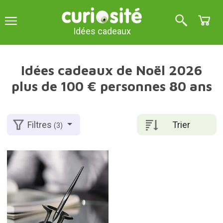
Idées cadeaux
Idées cadeaux de Noël 2026
plus de 100 € personnes 80 ans
Trier
Filtres
(3)