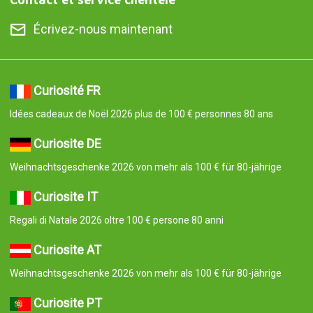
Écrivez-nous maintenant
Curiosité FR
Idées cadeaux de Noël 2026 plus de 100 € personnes 80 ans
Curiosite DE
Weihnachtsgeschenke 2026 von mehr als 100 € für 80-jährige
Curiosite IT
Regali di Natale 2026 oltre 100 € persone 80 anni
Curiosite AT
Weihnachtsgeschenke 2026 von mehr als 100 € für 80-jährige
Curiosite PT