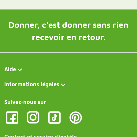
Donner, c'est donner sans rien
recevoir en retour.
Aide
Informations légales
Suivez-nous sur
Contact et service clientèle