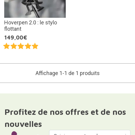
Hoverpen 2.0 : le stylo
flottant
149,00€
Affichage 1-1 de 1 produits
Profitez de nos offres et de nos
nouvelles