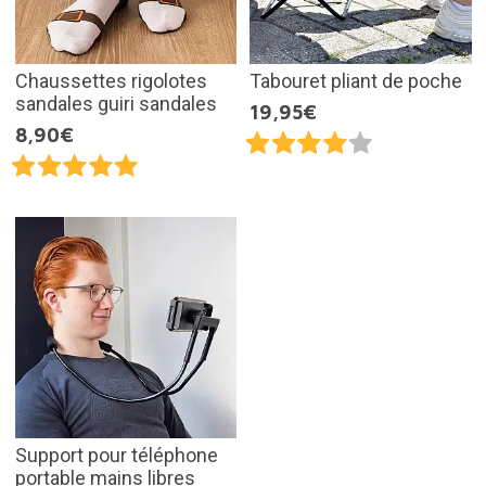
Chaussettes rigolotes
Tabouret pliant de poche
sandales guiri sandales
19,95€
8,90€
Support pour téléphone
portable mains libres