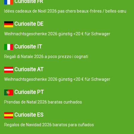
Curiosité FR
Idées cadeaux de Noël 2026 pas chers beaux-frères / belles-sœu
Curiosite DE
Weihnachtsgeschenke 2026 günstig <20 € für Schwager
Curiosite IT
Regali di Natale 2026 a poco prezzo i cognati
Curiosite AT
Weihnachtsgeschenke 2026 günstig <20 € für Schwager
Curiosite PT
Prendas de Natal 2026 baratas cunhados
Curiosite ES
Regalos de Navidad 2026 baratos para cuñados