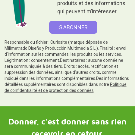
produits et des informations
qui peuvent m’intéresser.
Responsable du fichier : Curiosite (marque déposée de
Milimetrado Diseño y Producción Multimedia S.L.). Finalité : envoi
d'information sur les commandes, les produits ou les services.
Légitimation : consentement.Destinataires : aucune donnée ne
sera communiquée à des tiers. Droits : accès, rectification et
suppression des données, ainsi que d'autres droits, comme
indiqué dans les informations complémentaires.Des informations
détaillées supplémentaires sont disponibles dans notre
Politique
de confidentialité et de protection des données
Donner, c'est donner sans rien
recevoir en retour.