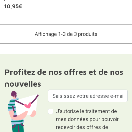
10,95€
Affichage 1-3 de 3 produits
Profitez de nos offres et de nos
nouvelles
J’autorise le traitement de
mes données pour pouvoir
recevoir des offres de