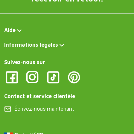
Aide
Informations légales
Suivez-nous sur
Contact et service clientèle
Écrivez-nous maintenant