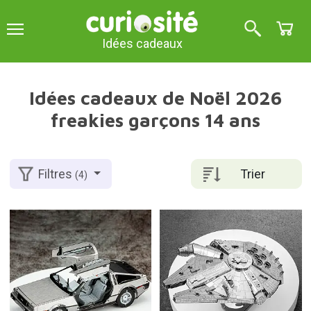
Idées cadeaux
Idées cadeaux de Noël 2026
freakies garçons 14 ans
Trier
Filtres
(4)