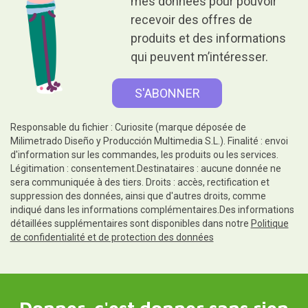
mes données pour pouvoir
recevoir des offres de
produits et des informations
qui peuvent m’intéresser.
Responsable du fichier : Curiosite (marque déposée de
Milimetrado Diseño y Producción Multimedia S.L.). Finalité : envoi
d'information sur les commandes, les produits ou les services.
Légitimation : consentement.Destinataires : aucune donnée ne
sera communiquée à des tiers. Droits : accès, rectification et
suppression des données, ainsi que d'autres droits, comme
indiqué dans les informations complémentaires.Des informations
détaillées supplémentaires sont disponibles dans notre
Politique
de confidentialité et de protection des données
Donner, c'est donner sans rien