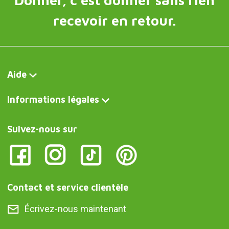
recevoir en retour.
Aide
Informations légales
Suivez-nous sur
Contact et service clientèle
Écrivez-nous maintenant