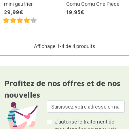
mini gaufrier
Gomu Gomu One Piece
29,99€
19,95€
Affichage 1-4 de 4 produits
Profitez de nos offres et de nos
nouvelles
J’autorise le traitement de