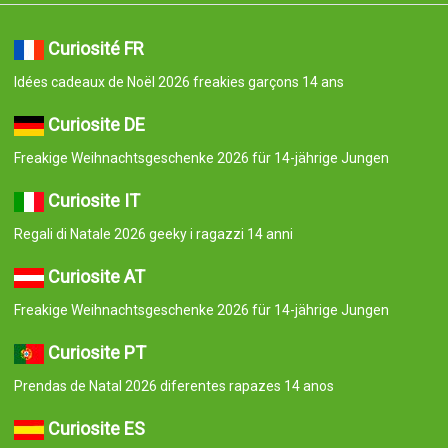
Curiosité FR
Idées cadeaux de Noël 2026 freakies garçons 14 ans
Curiosite DE
Freakige Weihnachtsgeschenke 2026 für 14-jährige Jungen
Curiosite IT
Regali di Natale 2026 geeky i ragazzi 14 anni
Curiosite AT
Freakige Weihnachtsgeschenke 2026 für 14-jährige Jungen
Curiosite PT
Prendas de Natal 2026 diferentes rapazes 14 anos
Curiosite ES