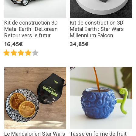
Kit de construction 3D
Kit de construction 3D
Metal Earth : DeLorean
Metal Earth : Star Wars
Retour vers le futur
Millennium Falcon
16,45€
34,85€
Le Mandalorien Star Wars
Tasse en forme de fruit