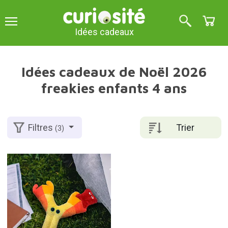
Idées cadeaux
Idées cadeaux de Noël 2026
freakies enfants 4 ans
Trier
Filtres
(3)