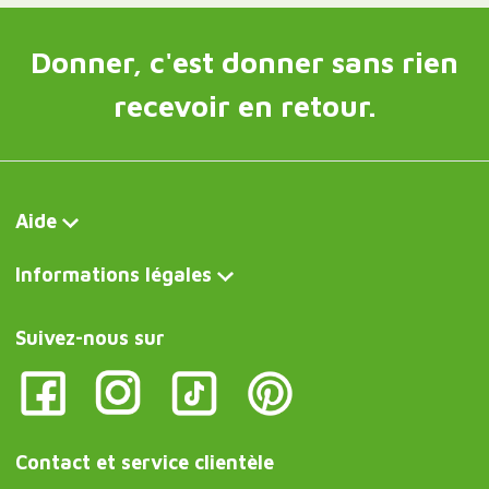
Donner, c'est donner sans rien
recevoir en retour.
Aide
Informations légales
Suivez-nous sur
Contact et service clientèle