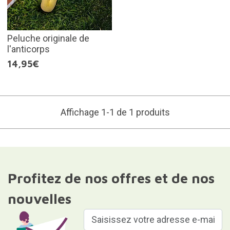
Peluche originale de
l'anticorps
14,95€
Affichage 1-1 de 1 produits
Profitez de nos offres et de nos
nouvelles