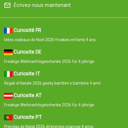
Écrivez-nous maintenant
Curiosité FR
Idées cadeaux de Noël 2026 freakies enfants 4 ans
Curiosite DE
Freakige Weihnachtsgeschenke 2026 für 4-jährige
Curiosite IT
Regali di Natale 2026 geeky bambini e bambine 4 anni
Curiosite AT
Freakige Weihnachtsgeschenke 2026 für 4-jährige
Curiosite PT
Prendas de Natal 2026 diferentes crianças 4 anos