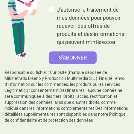
J’autorise le traitement de
mes données pour pouvoir
recevoir des offres de
produits et des informations
qui peuvent m’intéresser.
Responsable du fichier : Curiosite (marque déposée de
Milimetrado Diseño y Producción Multimedia S.L.). Finalité : envoi
d'information sur les commandes, les produits ou les services.
Légitimation : consentement.Destinataires : aucune donnée ne
sera communiquée à des tiers. Droits : accès, rectification et
suppression des données, ainsi que d'autres droits, comme
indiqué dans les informations complémentaires.Des informations
détaillées supplémentaires sont disponibles dans notre
Politique
de confidentialité et de protection des données