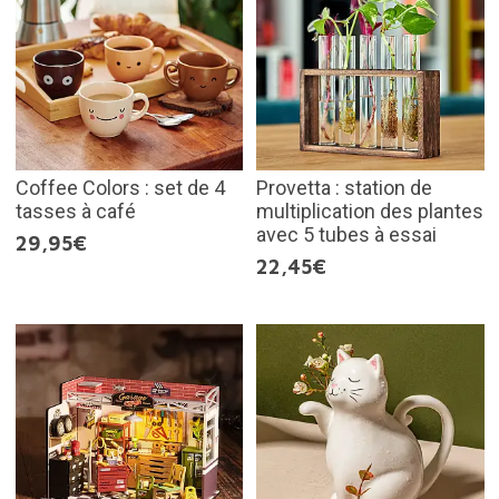
Coffee Colors : set de 4
Provetta : station de
tasses à café
multiplication des plantes
avec 5 tubes à essai
29,95€
22,45€