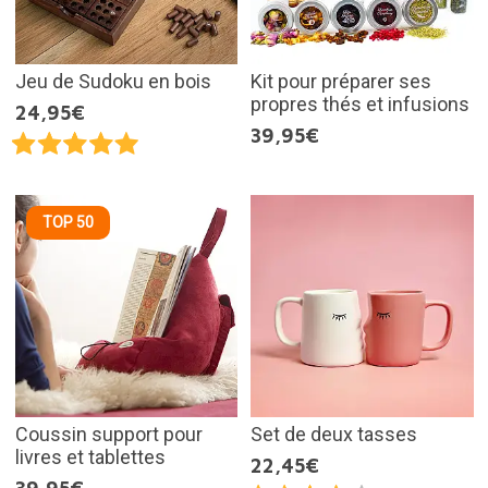
Jeu de Sudoku en bois
Kit pour préparer ses
propres thés et infusions
24,95€
39,95€
TOP 50
Coussin support pour
Set de deux tasses
livres et tablettes
22,45€