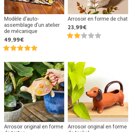
Modèle d'auto-
Arrosoir en forme de chat
assemblage d'un atelier
23,99€
de mécanique
49,99€
Arrosoir original en forme
Arrosoir original en forme