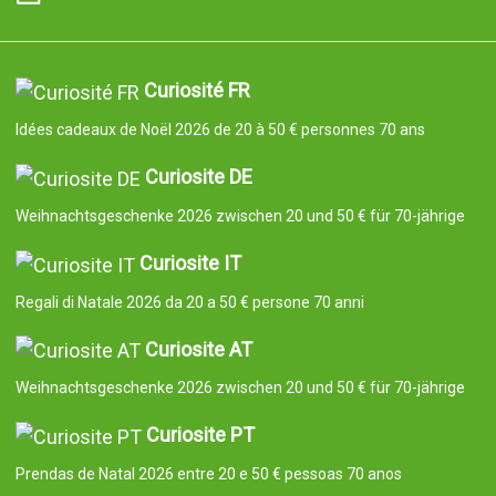
Curiosité FR
Idées cadeaux de Noël 2026 de 20 à 50 € personnes 70 ans
Curiosite DE
Weihnachtsgeschenke 2026 zwischen 20 und 50 € für 70-jährige
Curiosite IT
Regali di Natale 2026 da 20 a 50 € persone 70 anni
Curiosite AT
Weihnachtsgeschenke 2026 zwischen 20 und 50 € für 70-jährige
Curiosite PT
Prendas de Natal 2026 entre 20 e 50 € pessoas 70 anos