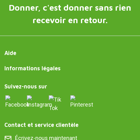
Donner, c'est donner sans rien
recevoir en retour.
Aide
Informations légales
Suivez-nous sur
Contact et service clientèle
Écrivez-nous maintenant