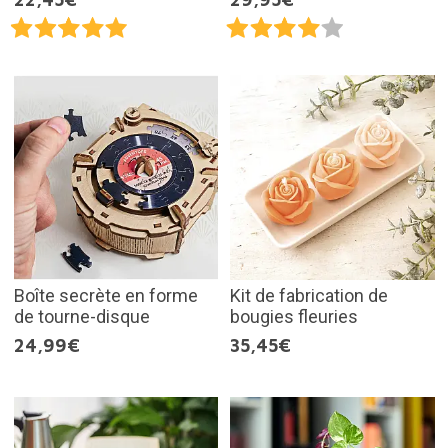
Boîte secrète en forme
Kit de fabrication de
de tourne-disque
bougies fleuries
24,99€
35,45€