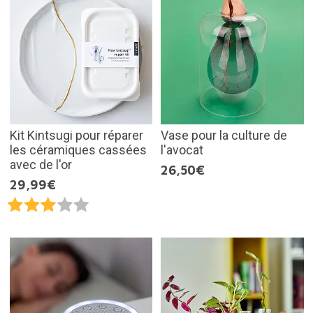
Kit Kintsugi pour réparer
Vase pour la culture de
les céramiques cassées
l'avocat
avec de l'or
26,50€
29,99€