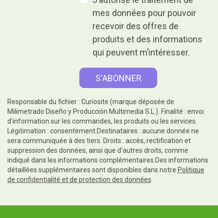
mes données pour pouvoir
recevoir des offres de
produits et des informations
qui peuvent m’intéresser.
Responsable du fichier : Curiosite (marque déposée de
Milimetrado Diseño y Producción Multimedia S.L.). Finalité : envoi
d'information sur les commandes, les produits ou les services.
Légitimation : consentement.Destinataires : aucune donnée ne
sera communiquée à des tiers. Droits : accès, rectification et
suppression des données, ainsi que d'autres droits, comme
indiqué dans les informations complémentaires.Des informations
détaillées supplémentaires sont disponibles dans notre
Politique
de confidentialité et de protection des données