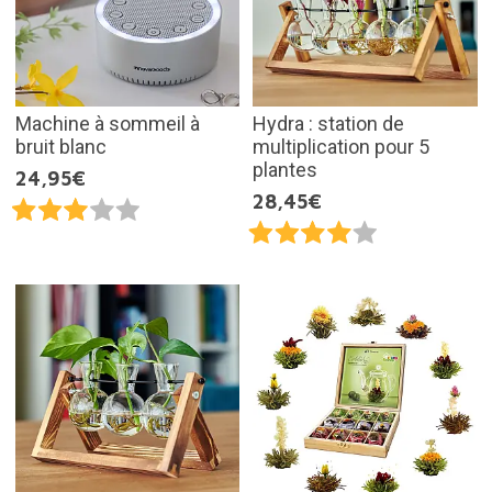
Machine à sommeil à
Hydra : station de
bruit blanc
multiplication pour 5
plantes
24,95€
28,45€