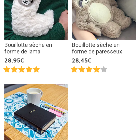
Bouillotte sèche en
Bouillotte sèche en
forme de lama
forme de paresseux
28,95€
28,45€