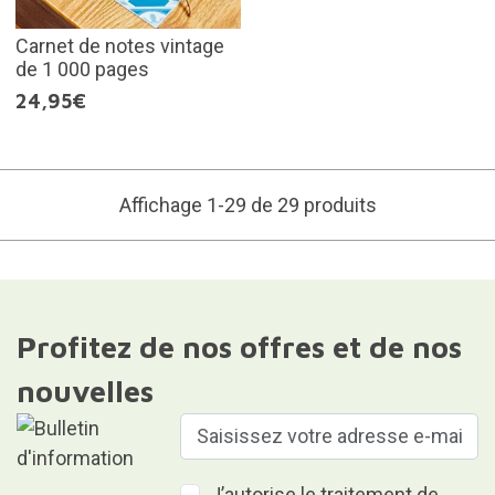
Carnet de notes vintage
de 1 000 pages
24,95€
Affichage 1-29 de 29 produits
Profitez de nos offres et de nos
nouvelles
J’autorise le traitement de