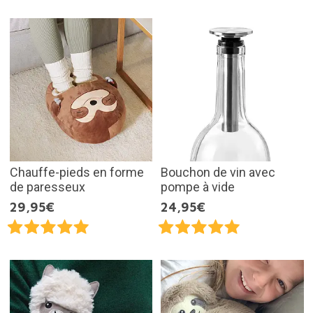
Chauffe-pieds en forme
Bouchon de vin avec
de paresseux
pompe à vide
29,95€
24,95€