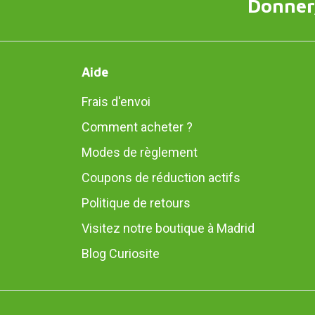
Donner,
Aide
Frais d'envoi
Comment acheter ?
Modes de règlement
Coupons de réduction actifs
Politique de retours
Visitez notre boutique à Madrid
Blog Curiosite