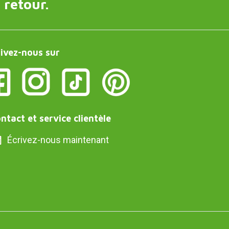
 retour.
ivez-nous sur
ntact et service clientèle
Écrivez-nous maintenant