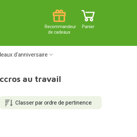
Recommandeur
Panier
de cadeaux
eaux d'anniversaire
ccros au travail
Classer par ordre de pertinence