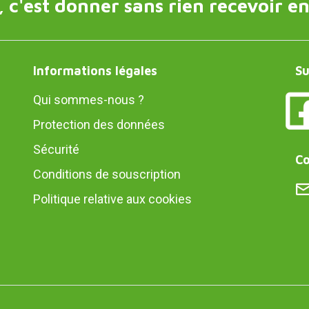
 c'est donner sans rien recevoir en
Informations légales
Su
Qui sommes-nous ?
Protection des données
Sécurité
Co
Conditions de souscription
Politique relative aux cookies