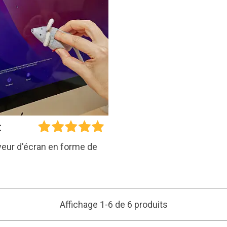
€
eur d'écran en forme de
Affichage 1-6 de 6 produits