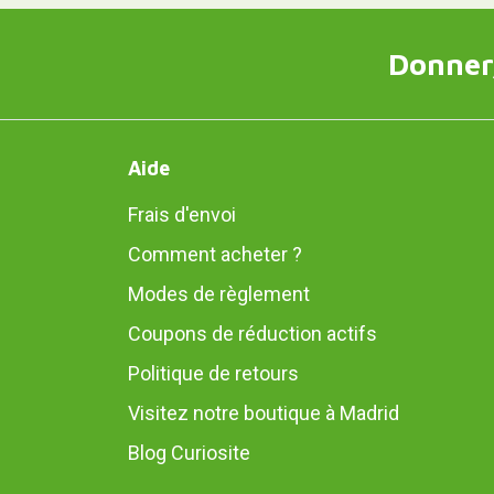
Donner,
Aide
Frais d'envoi
Comment acheter ?
Modes de règlement
Coupons de réduction actifs
Politique de retours
Visitez notre boutique à Madrid
Blog Curiosite