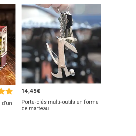
14,45€
Porte-clés multi-outils en forme
 d'un
de marteau