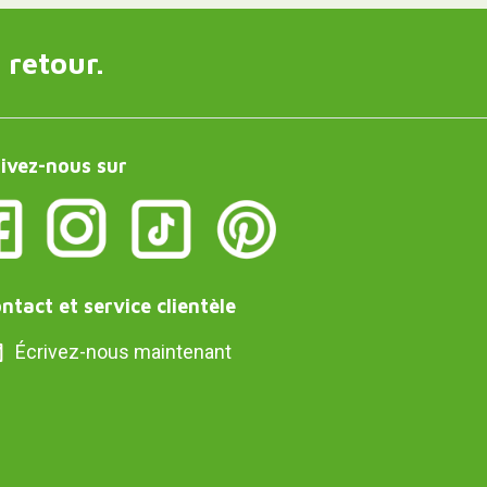
 retour.
ivez-nous sur
ntact et service clientèle
Écrivez-nous maintenant