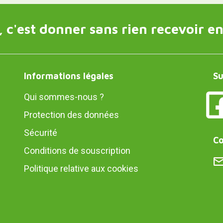
 c'est donner sans rien recevoir en
Informations légales
Su
Qui sommes-nous ?
Protection des données
Sécurité
Co
Conditions de souscription
Politique relative aux cookies