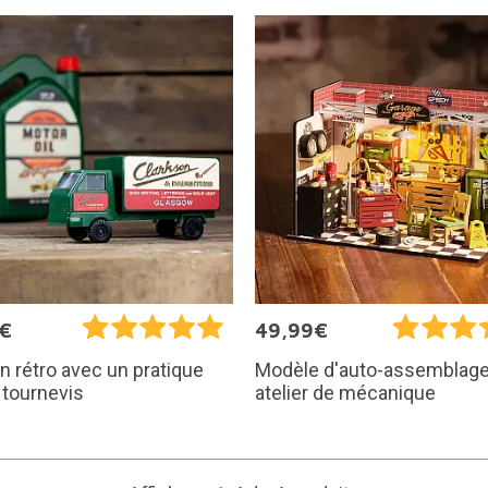
5€
49,99€
 rétro avec un pratique
Modèle d'auto-assemblage
 tournevis
atelier de mécanique