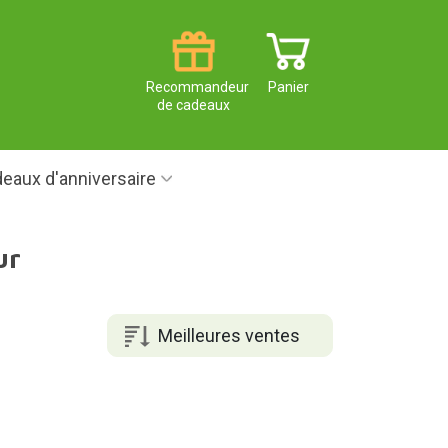
Recommandeur
Panier
de cadeaux
eaux d'anniversaire
ur
Meilleures ventes