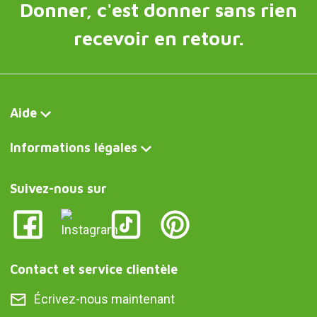
Donner, c'est donner sans rien
recevoir en retour.
Aide
Informations légales
Suivez-nous sur
Contact et service clientèle
Écrivez-nous maintenant