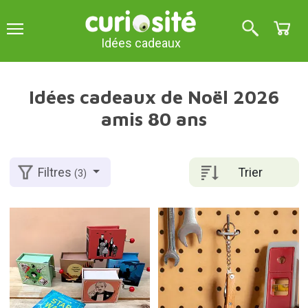
Idées cadeaux
Idées cadeaux de Noël 2026
amis 80 ans
Trier
Filtres
(3)