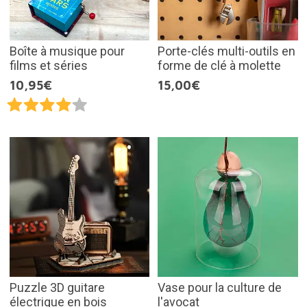
Boîte à musique pour
Porte-clés multi-outils en
films et séries
forme de clé à molette
10,95€
15,00€
Puzzle 3D guitare
Vase pour la culture de
électrique en bois
l'avocat