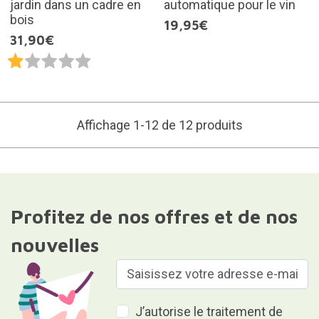
jardin dans un cadre en
automatique pour le vin
bois
19,95€
31,90€
Affichage 1-12 de 12 produits
Profitez de nos offres et de nos
nouvelles
J’autorise le traitement de