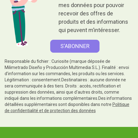
mes données pour pouvoir
recevoir des offres de
produits et des informations
qui peuvent m’intéresser.
Responsable du fichier : Curiosite (marque déposée de
Milimetrado Diseño y Producción Multimedia S.L.). Finalité : envoi
d'information sur les commandes, les produits ou les services.
Légitimation : consentement.Destinataires : aucune donnée ne
sera communiquée à des tiers. Droits : accès, rectification et
suppression des données, ainsi que d'autres droits, comme
indiqué dans les informations complémentaires.Des informations
détaillées supplémentaires sont disponibles dans notre
Politique
de confidentialité et de protection des données