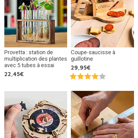
Provetta : station de
Coupe-saucisse à
multiplication des plantes
guillotine
avec 5 tubes à essai
29,95€
22,45€