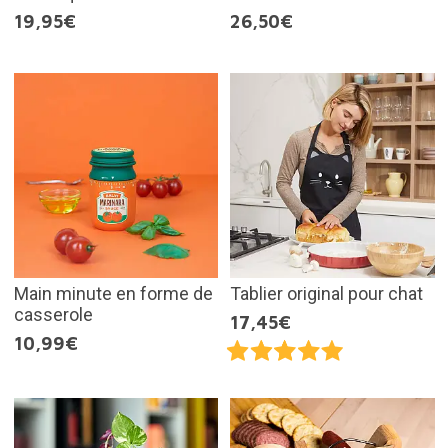
19,95€
26,50€
Main minute en forme de
Tablier original pour chat
casserole
17,45€
10,99€