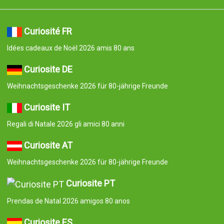
Curiosité FR
Idées cadeaux de Noël 2026 amis 80 ans
Curiosite DE
Weihnachtsgeschenke 2026 für 80-jährige Freunde
Curiosite IT
Regali di Natale 2026 gli amici 80 anni
Curiosite AT
Weihnachtsgeschenke 2026 für 80-jährige Freunde
Curiosite PT
Prendas de Natal 2026 amigos 80 anos
Curiosite ES