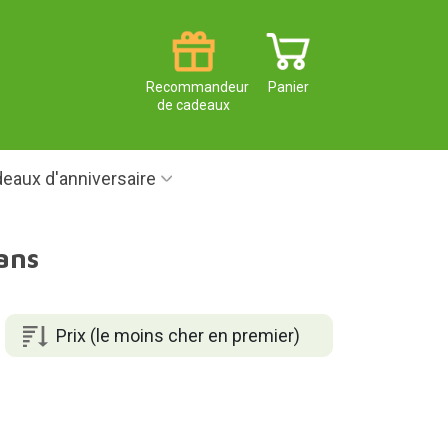
Recommandeur
Panier
de cadeaux
eaux d'anniversaire
ans
Prix (le moins cher en premier)