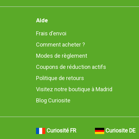
Aide
Frais d'envoi
Comment acheter ?
Modes de règlement
Coupons de réduction actifs
Politique de retours
Visitez notre boutique à Madrid
Blog Curiosite
Curiosité FR
Curiosite DE