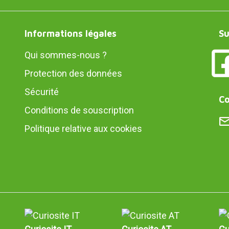
Informations légales
Su
Qui sommes-nous ?
Protection des données
Sécurité
Co
Conditions de souscription
Politique relative aux cookies