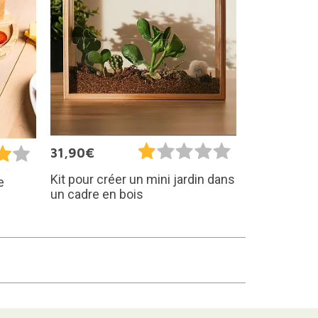
31,90€
Kit pour créer un mini jardin dans
e
un cadre en bois