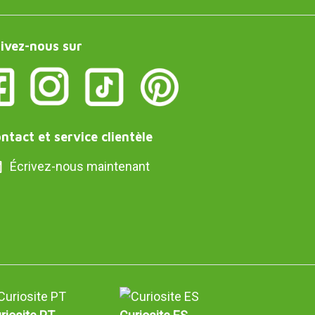
ivez-nous sur
ntact et service clientèle
Écrivez-nous maintenant