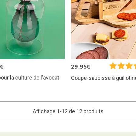
0€
29,95€
our la culture de l'avocat
Coupe-saucisse à guillotin
Affichage 1-12 de 12 produits