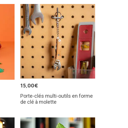
15,00€
Porte-clés multi-outils en forme
de clé à molette