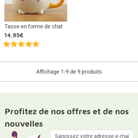
Tasse en forme de chat
14,95€
Affichage 1-9 de 9 produits
Profitez de nos offres et de nos
nouvelles