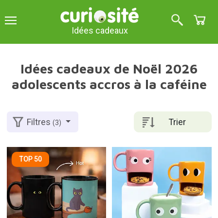
Idées cadeaux
Idées cadeaux de Noël 2026
adolescents accros à la caféine
Trier
Filtres
(3)
TOP 50