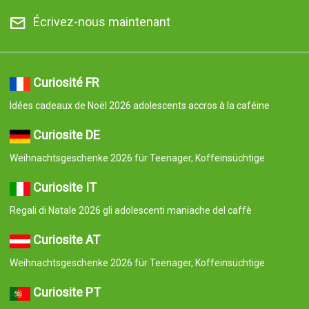
Écrivez-nous maintenant
Curiosité FR
Idées cadeaux de Noël 2026 adolescents accros à la caféine
Curiosite DE
Weihnachtsgeschenke 2026 für Teenager, Koffeinsüchtige
Curiosite IT
Regali di Natale 2026 gli adolescenti maniache del caffè
Curiosite AT
Weihnachtsgeschenke 2026 für Teenager, Koffeinsüchtige
Curiosite PT