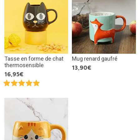
Tasse en forme de chat
Mug renard gaufré
thermosensible
13,90€
16,95€