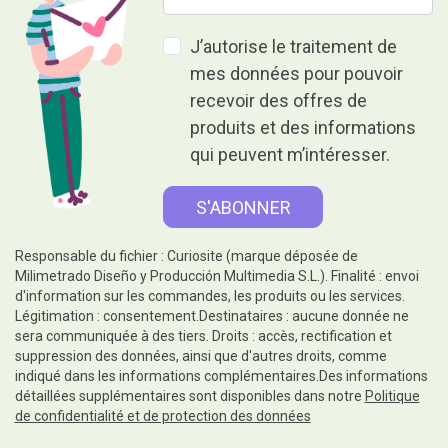
J’autorise le traitement de
mes données pour pouvoir
recevoir des offres de
produits et des informations
qui peuvent m’intéresser.
Responsable du fichier : Curiosite (marque déposée de
Milimetrado Diseño y Producción Multimedia S.L.). Finalité : envoi
d'information sur les commandes, les produits ou les services.
Légitimation : consentement.Destinataires : aucune donnée ne
sera communiquée à des tiers. Droits : accès, rectification et
suppression des données, ainsi que d'autres droits, comme
indiqué dans les informations complémentaires.Des informations
détaillées supplémentaires sont disponibles dans notre
Politique
de confidentialité et de protection des données