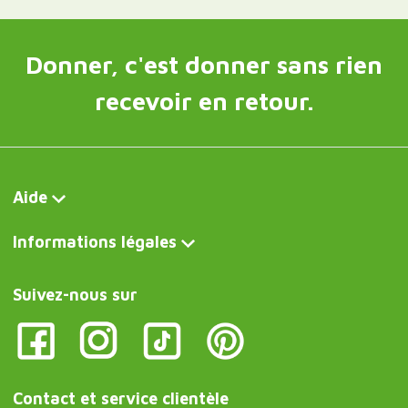
Donner, c'est donner sans rien
recevoir en retour.
Aide
Informations légales
Suivez-nous sur
Contact et service clientèle