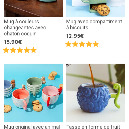
Mug à couleurs
Mug avec compartiment
changeantes avec
à biscuits
chaton coquin
12,95€
15,90€
Mug original avec animal
Tasse en forme de fruit