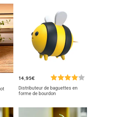
14,95€
Distributeur de baguettes en
ot
forme de bourdon