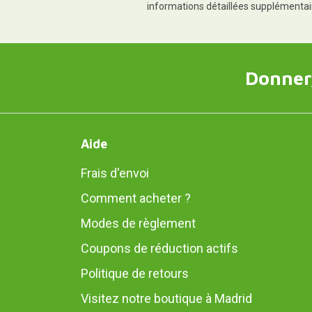
informations détaillées supplémentai
Donner,
Aide
Frais d'envoi
Comment acheter ?
Modes de règlement
Coupons de réduction actifs
Politique de retours
Visitez notre boutique à Madrid