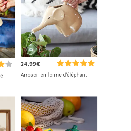
24,99€
Arrosoir en forme d'éléphant
de