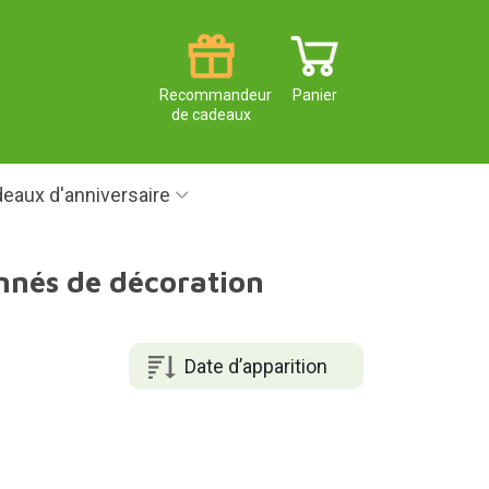
Recommandeur
Panier
de cadeaux
eaux d'anniversaire
nnés de décoration
Date d’apparition