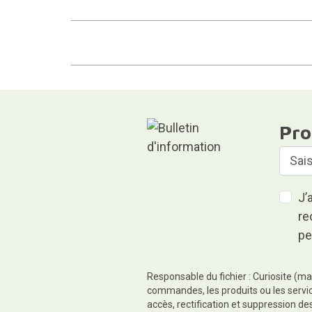
Pro
J’
re
pe
Responsable du fichier : Curiosite (ma
commandes, les produits ou les servic
accès, rectification et suppression d