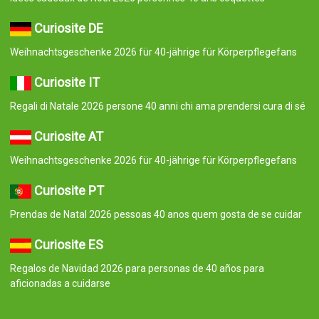
Curiosite DE
Weihnachtsgeschenke 2026 für 40-jährige für Körperpflegefans
Curiosite IT
Regali di Natale 2026 persone 40 anni chi ama prendersi cura di sé
Curiosite AT
Weihnachtsgeschenke 2026 für 40-jährige für Körperpflegefans
Curiosite PT
Prendas de Natal 2026 pessoas 40 anos quem gosta de se cuidar
Curiosite ES
Regalos de Navidad 2026 para personas de 40 años para
aficionadas a cuidarse