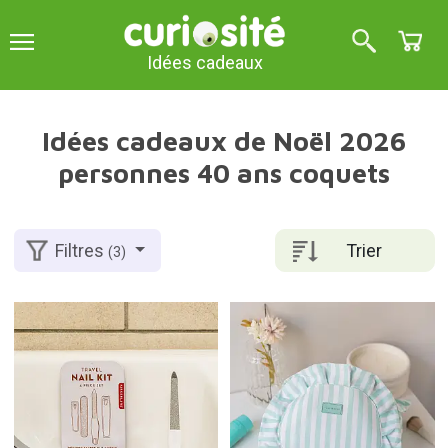
Idées cadeaux
Idées cadeaux de Noël 2026
personnes 40 ans coquets
Trier
Filtres
(3)