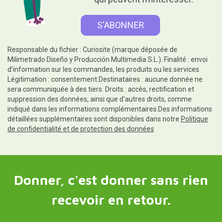
Responsable du fichier : Curiosite (marque déposée de
Milimetrado Diseño y Producción Multimedia S.L.). Finalité : envoi
d'information sur les commandes, les produits ou les services.
Légitimation : consentement.Destinataires : aucune donnée ne
sera communiquée à des tiers. Droits : accès, rectification et
suppression des données, ainsi que d'autres droits, comme
indiqué dans les informations complémentaires.Des informations
détaillées supplémentaires sont disponibles dans notre
Politique
de confidentialité et de protection des données
Donner, c'est donner sans rien
recevoir en retour.