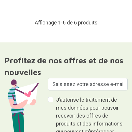
Affichage 1-6 de 6 produits
Profitez de nos offres et de nos
nouvelles
J’autorise le traitement de
mes données pour pouvoir
recevoir des offres de
produits et des informations
qui peuvent m’intéresser.