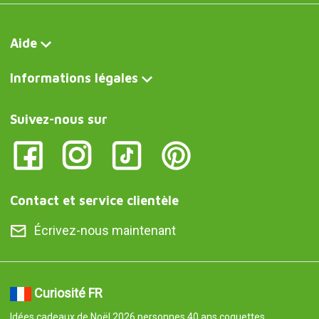
Aide
Informations légales
Suivez-nous sur
Contact et service clientèle
Écrivez-nous maintenant
Curiosité FR
Idées cadeaux de Noël 2026 personnes 40 ans coquettes