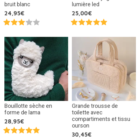
bruit blanc
lumière led
24,95€
25,00€
Bouillotte sèche en
Grande trousse de
forme de lama
toilette avec
compartiments et tissu
28,95€
ourson
30,45€