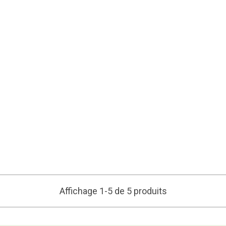
Affichage 1-5 de 5 produits