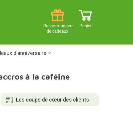
Recommandeur
Panier
de cadeaux
eaux d'anniversaire
ccros à la caféine
Les coups de cœur des clients