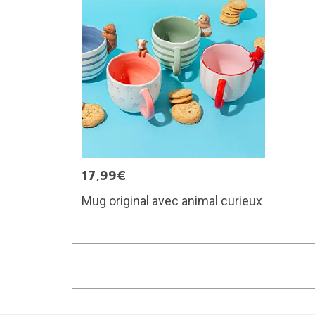
17,99€
Mug original avec animal curieux