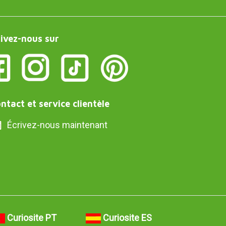
ivez-nous sur
ntact et service clientèle
Écrivez-nous maintenant
Curiosite PT
Curiosite ES