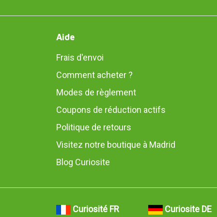
Aide
Frais d'envoi
Comment acheter ?
Modes de règlement
Coupons de réduction actifs
Politique de retours
Visitez notre boutique à Madrid
Blog Curiosite
Curiosité FR
Curiosite DE