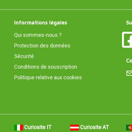
Informations légales
Su
Qui sommes-nous ?
Protection des données
Sécurité
Co
Conditions de souscription
Politique relative aux cookies
Curiosite IT
Curiosite AT