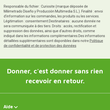
Responsable du fichier : Curiosite (marque déposée de
Milimetrado Diseño y Producción Multimedia S.L.). Finalité : envoi
d'information sur les commandes, les produits ou les services.
Légitimation : consentement.Destinataires : aucune donnée ne
sera communiquée à des tiers. Droits : accès, rectification et
suppression des données, ainsi que d'autres droits, comme
indiqué dans les informations complémentaires.Des informations
détaillées supplémentaires sont disponibles dans notre
Politique
de confidentialité et de protection des données
Donner, c'est donner sans rien
recevoir en retour.
Aide