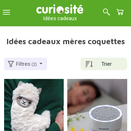
Idées cadeaux
Idées cadeaux mères coquettes
Trier
Filtres
(2)