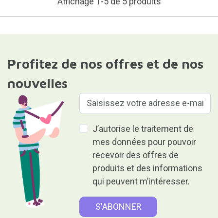
Affichage 1-5 de 5 produits
Profitez de nos offres et de nos
nouvelles
J’autorise le traitement de
mes données pour pouvoir
recevoir des offres de
produits et des informations
qui peuvent m’intéresser.