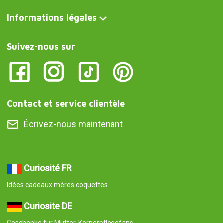
Informations légales
Suivez-nous sur
Contact et service clientèle
Écrivez-nous maintenant
Curiosité FR
Idées cadeaux mères coquettes
Curiosite DE
Geschenke für Mütter, Körperpflegefans