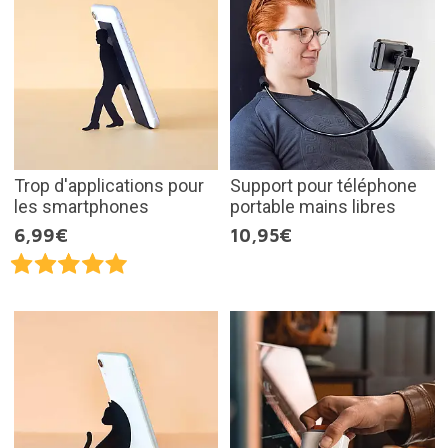
Trop d'applications pour
Support pour téléphone
les smartphones
portable mains libres
6,99€
10,95€