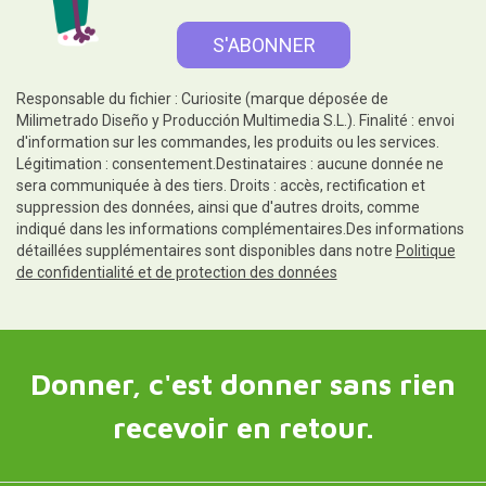
Responsable du fichier : Curiosite (marque déposée de
Milimetrado Diseño y Producción Multimedia S.L.). Finalité : envoi
d'information sur les commandes, les produits ou les services.
Légitimation : consentement.Destinataires : aucune donnée ne
sera communiquée à des tiers. Droits : accès, rectification et
suppression des données, ainsi que d'autres droits, comme
indiqué dans les informations complémentaires.Des informations
détaillées supplémentaires sont disponibles dans notre
Politique
de confidentialité et de protection des données
Donner, c'est donner sans rien
recevoir en retour.