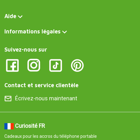
Aide
Informations légales
Suivez-nous sur
Contact et service clientèle
Écrivez-nous maintenant
Curiosité FR
Cadeaux pour les accros du téléphone portable