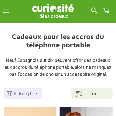
Idées cadeaux
Cadeaux pour les accros du
téléphone portable
Neuf Espagnols sur dix peuvent offrir des cadeaux
aux accros du téléphone portable, alors ne manquez
pas l'occasion de choisir un accessoire original.
Trier
Filtres
(1)