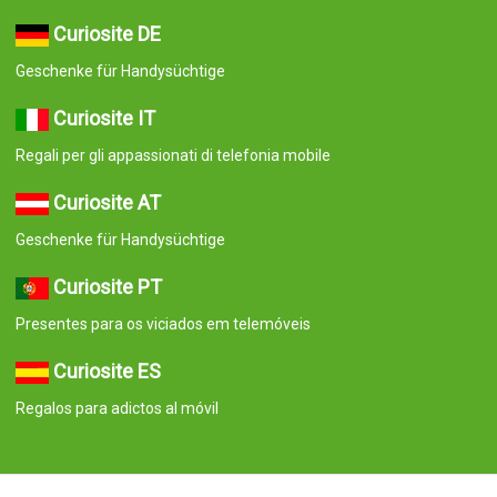
Curiosite DE
Geschenke für Handysüchtige
Curiosite IT
Regali per gli appassionati di telefonia mobile
Curiosite AT
Geschenke für Handysüchtige
Curiosite PT
Presentes para os viciados em telemóveis
Curiosite ES
Regalos para adictos al móvil