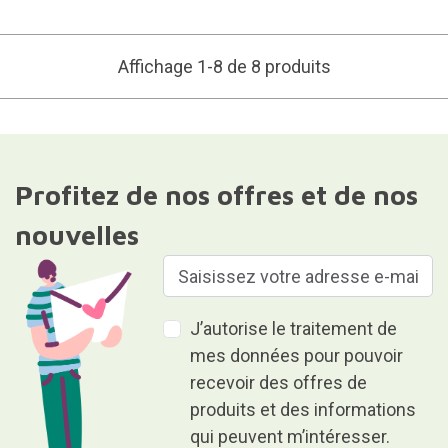
Affichage 1-8 de 8 produits
Profitez de nos offres et de nos
nouvelles
J’autorise le traitement de
mes données pour pouvoir
recevoir des offres de
produits et des informations
qui peuvent m’intéresser.