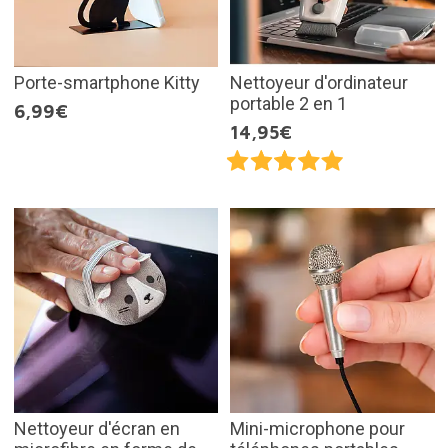
Porte-smartphone Kitty
Nettoyeur d'ordinateur
portable 2 en 1
6,99€
14,95€
Nettoyeur d'écran en
Mini-microphone pour