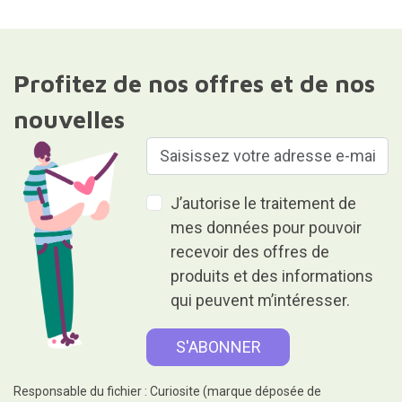
Profitez de nos offres et de nos
nouvelles
J’autorise le traitement de
mes données pour pouvoir
recevoir des offres de
produits et des informations
qui peuvent m’intéresser.
Responsable du fichier : Curiosite (marque déposée de