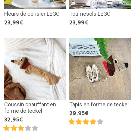
Fleurs de cerisier LEGO
Tournesols LEGO
23,99€
23,99€
Coussin chauffant en
Tapis en forme de teckel
forme de teckel
29,95€
32,95€