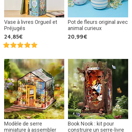
Vase à livres Orgueil et
Pot de fleurs original avec
Préjugés
animal curieux
24,85€
20,99€
Modèle de serre
Book Nook : kit pour
miniature à assembler
construire un serre-livre