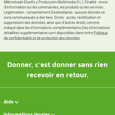
Milimetrado Diseño y Producción Multimedia S.L.). Finalité : envoi
d'information sur les commandes, les produits ou les services.
Légitimation : consentement.Destinataires : aucune donnée ne
sera communiquée à des tiers. Droits : accès, rectification et
suppression des données, ainsi que d'autres droits, comme
indiqué dans les informations complémentaires.Des informations
détaillées supplémentaires sont disponibles dans notre
Politique
de confidentialité et de protection des données
Donner, c'est donner sans rien
recevoir en retour.
Aide
Informations légales