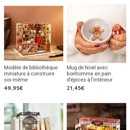
Modèle de bibliothèque
Mug de Noël avec
miniature à construire
bonhomme en pain
soi-même
d'épices à l'intérieur
49,95€
21,45€