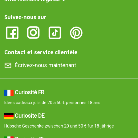
Suivez-nous sur
Contact et service clientèle
Écrivez-nous maintenant
Curiosité FR
Idées cadeaux jolis de 20 à 50 € personnes 18 ans
Curiosite DE
Hübsche Geschenke zwischen 20 und 50 € für 18-jährige