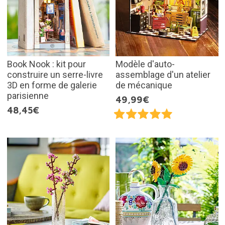
Book Nook : kit pour
Modèle d'auto-
construire un serre-livre
assemblage d'un atelier
3D en forme de galerie
de mécanique
parisienne
49,99€
48,45€