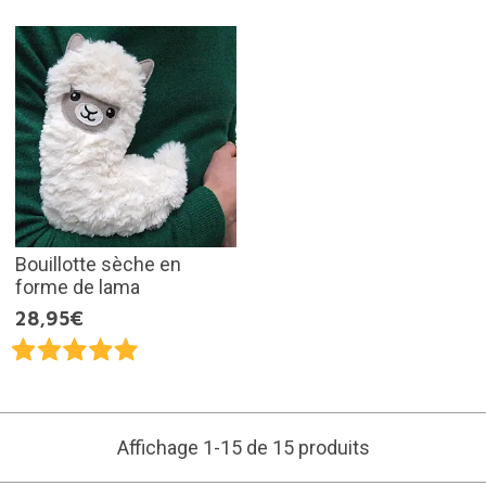
Bouillotte sèche en
forme de lama
28,95€
Affichage 1-15 de 15 produits