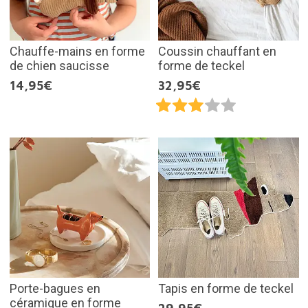
Chauffe-mains en forme
Coussin chauffant en
de chien saucisse
forme de teckel
14,95€
32,95€
Porte-bagues en
Tapis en forme de teckel
céramique en forme