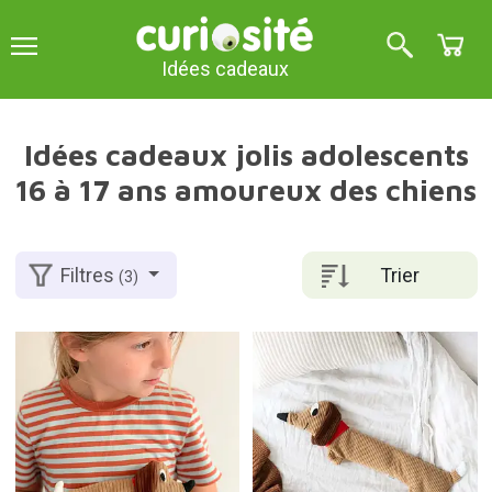
Idées cadeaux
Idées cadeaux jolis adolescents
16 à 17 ans amoureux des chiens
Trier
Filtres
(3)