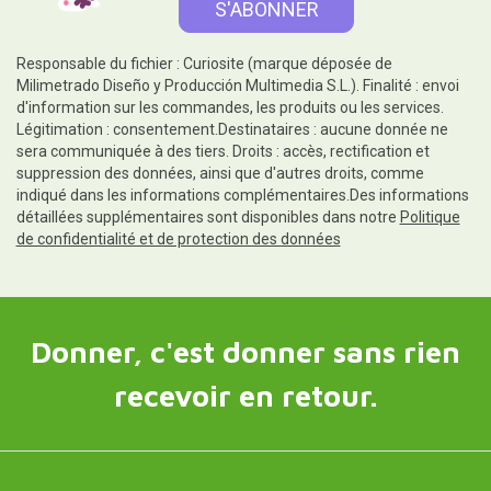
Responsable du fichier : Curiosite (marque déposée de
Milimetrado Diseño y Producción Multimedia S.L.). Finalité : envoi
d'information sur les commandes, les produits ou les services.
Légitimation : consentement.Destinataires : aucune donnée ne
sera communiquée à des tiers. Droits : accès, rectification et
suppression des données, ainsi que d'autres droits, comme
indiqué dans les informations complémentaires.Des informations
détaillées supplémentaires sont disponibles dans notre
Politique
de confidentialité et de protection des données
Donner, c'est donner sans rien
recevoir en retour.