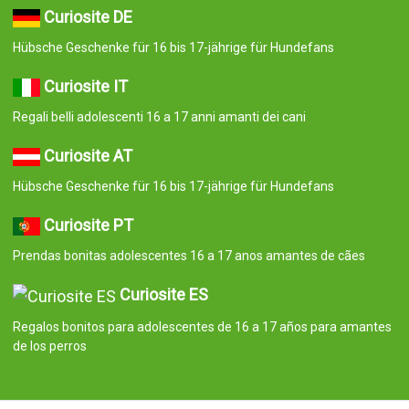
Curiosite DE
Hübsche Geschenke für 16 bis 17-jährige für Hundefans
Curiosite IT
Regali belli adolescenti 16 a 17 anni amanti dei cani
Curiosite AT
Hübsche Geschenke für 16 bis 17-jährige für Hundefans
Curiosite PT
Prendas bonitas adolescentes 16 a 17 anos amantes de cães
Curiosite ES
Regalos bonitos para adolescentes de 16 a 17 años para amantes
de los perros