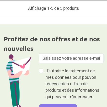
Affichage 1-5 de 5 produits
Profitez de nos offres et de nos
nouvelles
J’autorise le traitement de
mes données pour pouvoir
recevoir des offres de
produits et des informations
qui peuvent m’intéresser.