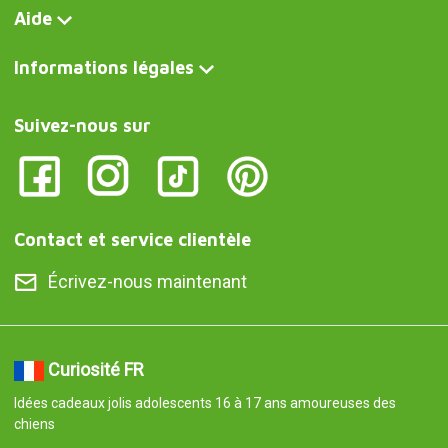
Aide
Informations légales
Suivez-nous sur
Contact et service clientèle
Écrivez-nous maintenant
Curiosité FR
Idées cadeaux jolis adolescents 16 à 17 ans amoureuses des
chiens