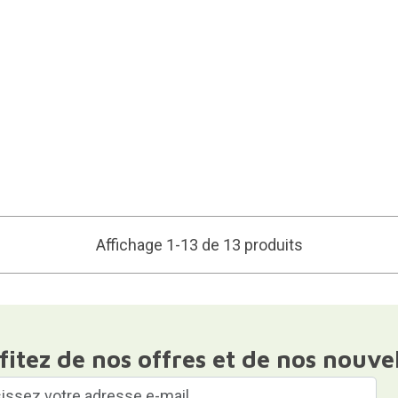
Affichage 1-13 de 13 produits
fitez de nos offres et de nos nouve