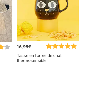
16,95€
Tasse en forme de chat
thermosensible