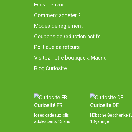
Frais d'envoi
Comment acheter ?
Modes de règlement
Coupons de réduction actifs
Politique de retours
Visitez notre boutique à Madrid
Blog Curiosite
Curiosité FR
Curiosite DE
Idées cadeaux jolis
Hübsche Geschenke f
adolescents 13 ans
13-jährige