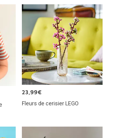
23,99€
Fleurs de cerisier LEGO
e