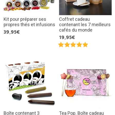
Kit pour préparer ses
Coffret cadeau
propres thés et infusions
contenant les 7 meilleurs
cafés du monde
39,95€
19,95€
Boîte contenant 3
Tea Pop. Boîte cadeau