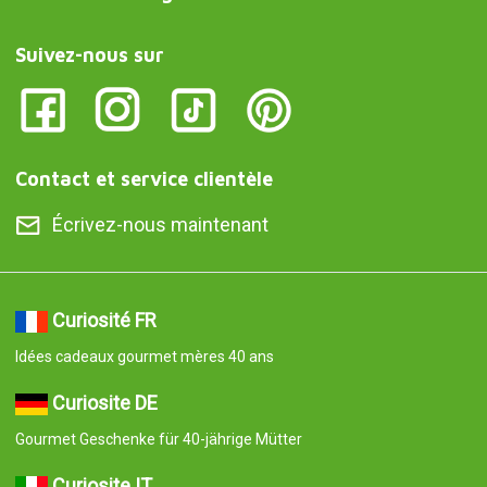
Suivez-nous sur
Contact et service clientèle
Écrivez-nous maintenant
Curiosité FR
Idées cadeaux gourmet mères 40 ans
Curiosite DE
Gourmet Geschenke für 40-jährige Mütter
Curiosite IT