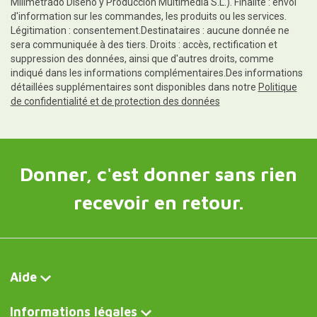
Milimetrado Diseño y Producción Multimedia S.L.). Finalité : envoi
d'information sur les commandes, les produits ou les services.
Légitimation : consentement.Destinataires : aucune donnée ne
sera communiquée à des tiers. Droits : accès, rectification et
suppression des données, ainsi que d'autres droits, comme
indiqué dans les informations complémentaires.Des informations
détaillées supplémentaires sont disponibles dans notre
Politique
de confidentialité et de protection des données
Donner, c'est donner sans rien
recevoir en retour.
Aide
Informations légales