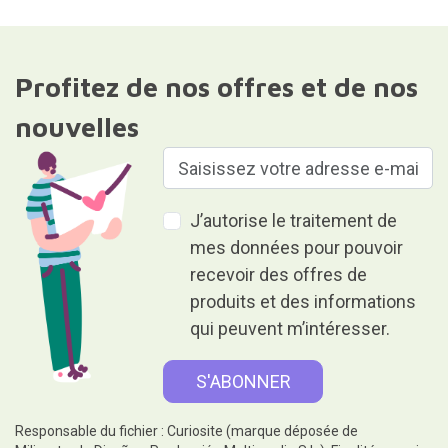
Profitez de nos offres et de nos
nouvelles
J’autorise le traitement de
mes données pour pouvoir
recevoir des offres de
produits et des informations
qui peuvent m’intéresser.
Responsable du fichier : Curiosite (marque déposée de