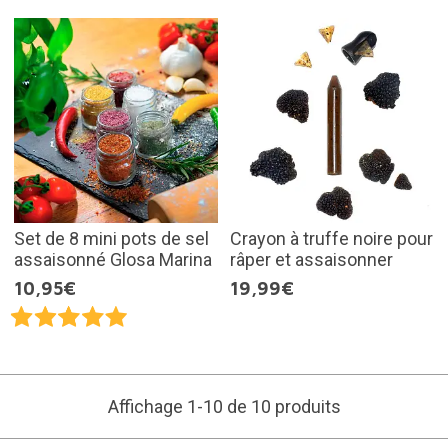
Set de 8 mini pots de sel
Crayon à truffe noire pour
assaisonné Glosa Marina
râper et assaisonner
10,95€
19,99€
Affichage 1-10 de 10 produits