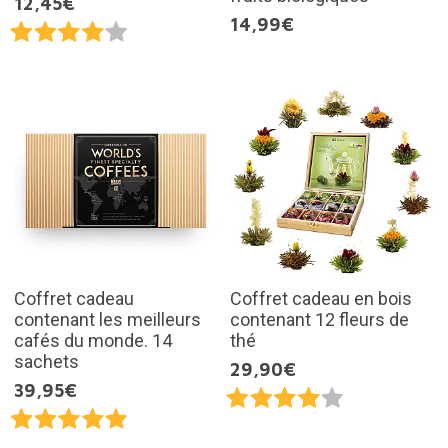
12,45€
14,99€
Coffret cadeau
Coffret cadeau en bois
contenant les meilleurs
contenant 12 fleurs de
cafés du monde. 14
thé
sachets
29,90€
39,95€