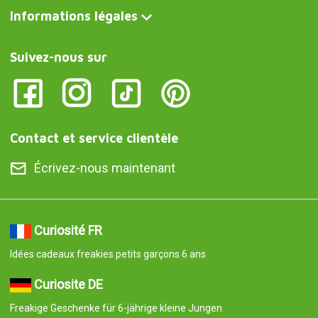
Informations légales
Suivez-nous sur
Contact et service clientèle
Écrivez-nous maintenant
Curiosité FR
Idées cadeaux freakies petits garçons 6 ans
Curiosite DE
Freakige Geschenke für 6-jährige kleine Jungen