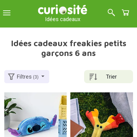
Idées cadeaux
Idées cadeaux freakies petits
garçons 6 ans
Trier
Filtres
(3)