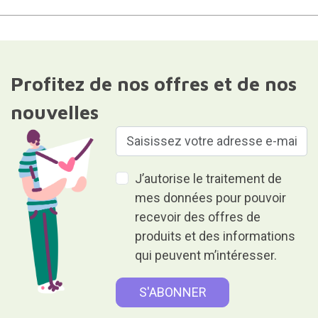
Profitez de nos offres et de nos
nouvelles
J’autorise le traitement de
mes données pour pouvoir
recevoir des offres de
produits et des informations
qui peuvent m’intéresser.