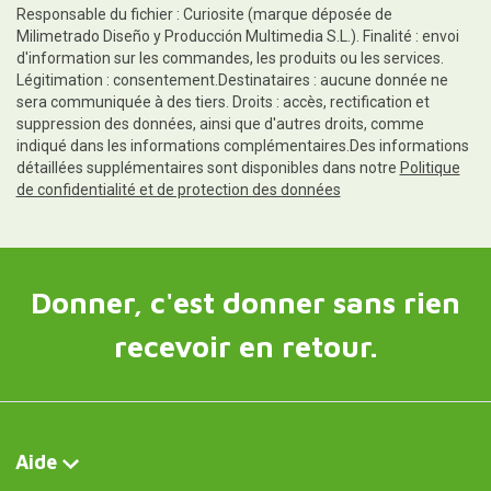
Responsable du fichier : Curiosite (marque déposée de
Milimetrado Diseño y Producción Multimedia S.L.). Finalité : envoi
d'information sur les commandes, les produits ou les services.
Légitimation : consentement.Destinataires : aucune donnée ne
sera communiquée à des tiers. Droits : accès, rectification et
suppression des données, ainsi que d'autres droits, comme
indiqué dans les informations complémentaires.Des informations
détaillées supplémentaires sont disponibles dans notre
Politique
de confidentialité et de protection des données
Donner, c'est donner sans rien
recevoir en retour.
Aide