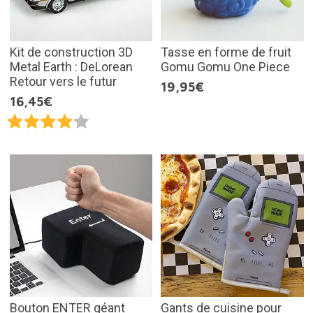
Kit de construction 3D
Tasse en forme de fruit
Metal Earth : DeLorean
Gomu Gomu One Piece
Retour vers le futur
19,95€
16,45€
Bouton ENTER géant
Gants de cuisine pour