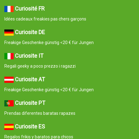
Curiosité FR
Idées cadeaux freakies pas chers garçons
Curiosite DE
Freakige Geschenke günstig <20 € für Jungen
Curiosite IT
Regali geeky a poco prezzo i ragazzi
Curiosite AT
Freakige Geschenke günstig <20 € für Jungen
Curiosite PT
Prendas diferentes baratas rapazes
Curiosite ES
Regalos frikis y baratos para chicos