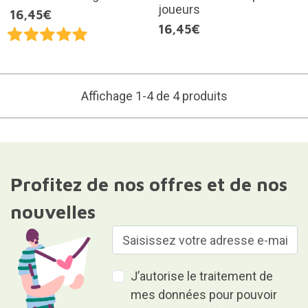
joueurs
16,45€
16,45€
Affichage 1-4 de 4 produits
Profitez de nos offres et de nos
nouvelles
J’autorise le traitement de
mes données pour pouvoir