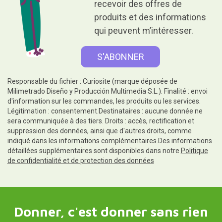
recevoir des offres de
produits et des informations
qui peuvent m’intéresser.
Responsable du fichier : Curiosite (marque déposée de
Milimetrado Diseño y Producción Multimedia S.L.). Finalité : envoi
d'information sur les commandes, les produits ou les services.
Légitimation : consentement.Destinataires : aucune donnée ne
sera communiquée à des tiers. Droits : accès, rectification et
suppression des données, ainsi que d'autres droits, comme
indiqué dans les informations complémentaires.Des informations
détaillées supplémentaires sont disponibles dans notre
Politique
de confidentialité et de protection des données
Donner, c'est donner sans rien