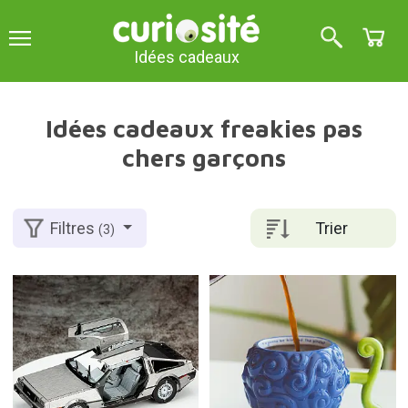
Idées cadeaux
Idées cadeaux freakies pas
chers garçons
Trier
Filtres
(3)