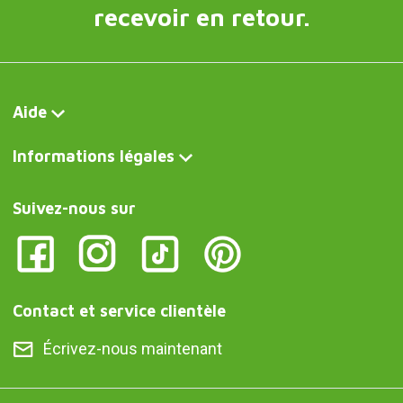
recevoir en retour.
Aide
Informations légales
Suivez-nous sur
Contact et service clientèle
Écrivez-nous maintenant