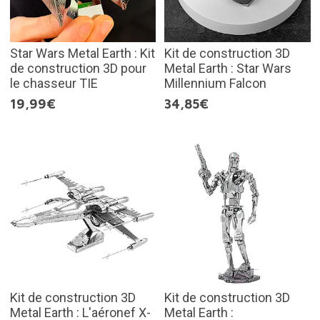
Star Wars Metal Earth : Kit
Kit de construction 3D
de construction 3D pour
Metal Earth : Star Wars
le chasseur TIE
Millennium Falcon
19,99€
34,85€
Kit de construction 3D
Kit de construction 3D
Metal Earth : L'aéronef X-
Metal Earth :