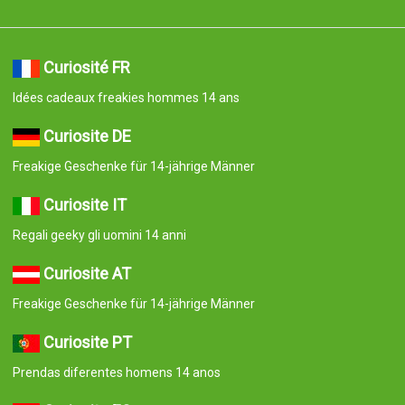
Curiosité FR
Idées cadeaux freakies hommes 14 ans
Curiosite DE
Freakige Geschenke für 14-jährige Männer
Curiosite IT
Regali geeky gli uomini 14 anni
Curiosite AT
Freakige Geschenke für 14-jährige Männer
Curiosite PT
Prendas diferentes homens 14 anos