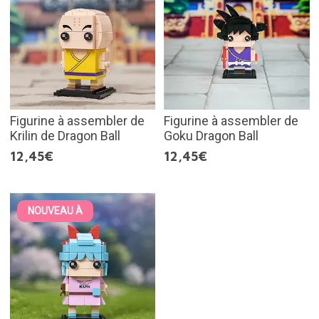
Figurine à assembler de
Figurine à assembler de
Krilin de Dragon Ball
Goku Dragon Ball
12,45€
12,45€
NOUVEAU À