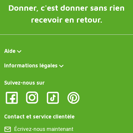
Donner, c'est donner sans rien
recevoir en retour.
Aide
Informations légales
Suivez-nous sur
Contact et service clientèle
Écrivez-nous maintenant