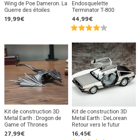
Wing de Poe Dameron. La
Endosquelette
Guerre des étoiles
Terminator T-800
19,99€
44,99€
Kit de construction 3D
Kit de construction 3D
Metal Earth : Drogon de
Metal Earth : DeLorean
Game of Thrones
Retour vers le futur
27,99€
16,45€