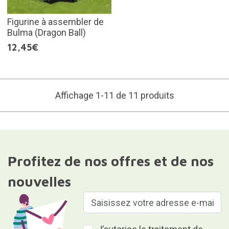
Figurine à assembler de
Bulma (Dragon Ball)
12,45€
Affichage 1-11 de 11 produits
Profitez de nos offres et de nos
nouvelles