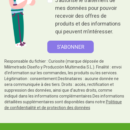
J’autorise le traitement de
mes données pour pouvoir
recevoir des offres de
produits et des informations
qui peuvent m’intéresser.
Responsable du fichier : Curiosite (marque déposée de
Milimetrado Diseño y Producción Multimedia S.L.). Finalité : envoi
d'information sur les commandes, les produits ou les services.
Légitimation : consentement.Destinataires : aucune donnée ne
sera communiquée à des tiers. Droits : accès, rectification et
suppression des données, ainsi que d'autres droits, comme
indiqué dans les informations complémentaires.Des informations
détaillées supplémentaires sont disponibles dans notre
Politique
de confidentialité et de protection des données