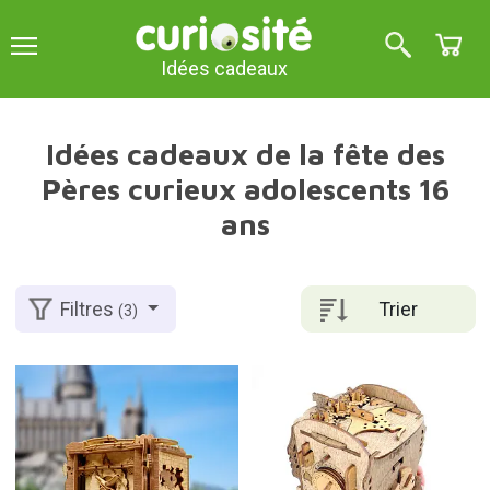
Idées cadeaux
Idées cadeaux de la fête des
Pères curieux adolescents 16
ans
Trier
Filtres
(3)