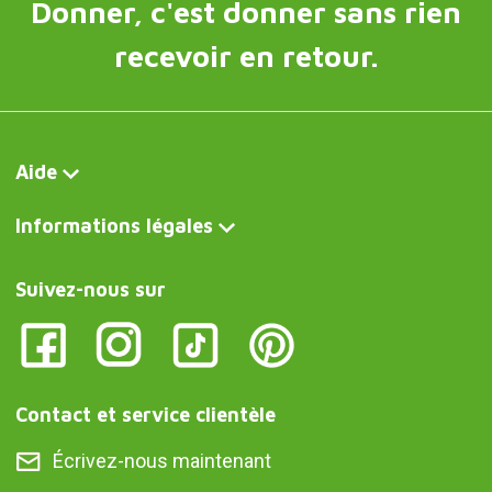
Donner, c'est donner sans rien
recevoir en retour.
Aide
Informations légales
Suivez-nous sur
Contact et service clientèle
Écrivez-nous maintenant