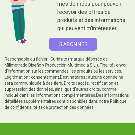
mes données pour pouvoir
recevoir des offres de
produits et des informations
qui peuvent m’intéresser.
Responsable du fichier : Curiosite (marque déposée de
Milimetrado Diseño y Producción Multimedia S.L.). Finalité : envoi
d'information sur les commandes, les produits ou les services.
Légitimation : consentement.Destinataires : aucune donnée ne
sera communiquée à des tiers. Droits : accès, rectification et
suppression des données, ainsi que d'autres droits, comme
indiqué dans les informations complémentaires.Des informations
détaillées supplémentaires sont disponibles dans notre
Politique
de confidentialité et de protection des données