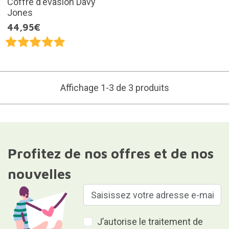
Coffre d'évasion Davy
Jones
44,95€
Affichage 1-3 de 3 produits
Profitez de nos offres et de nos
nouvelles
J’autorise le traitement de