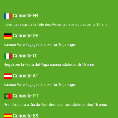
Curiosité FR
Idées cadeaux de la fête des Pères curieux adolescents 16 ans
Curiosite DE
Kuriose Vatertagsgeschenke für 16-jährige
Curiosite IT
Regali per la Festa del Papà curiosi adolescenti 16 anni
Curiosite AT
Kuriose Vatertagsgeschenke für 16-jährige
Curiosite PT
Prendas para o Dia do Pai interessantes adolescentes 16 anos
Curiosite ES