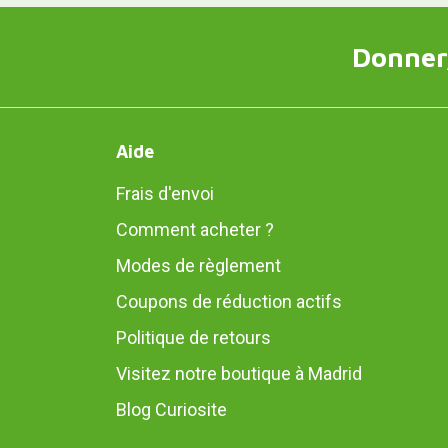
Donner,
Aide
Frais d'envoi
Comment acheter ?
Modes de règlement
Coupons de réduction actifs
Politique de retours
Visitez notre boutique à Madrid
Blog Curiosite