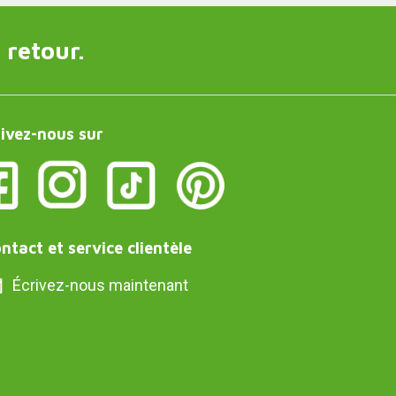
 retour.
ivez-nous sur
ntact et service clientèle
Écrivez-nous maintenant