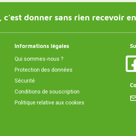
 c'est donner sans rien recevoir en
Informations légales
Su
Qui sommes-nous ?
Protection des données
Sécurité
Co
Conditions de souscription
Politique relative aux cookies