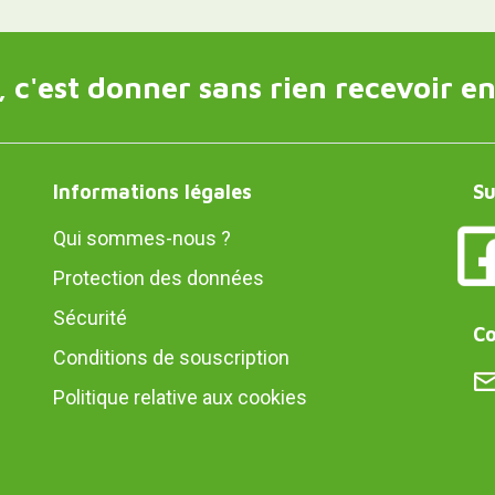
 c'est donner sans rien recevoir en
Informations légales
Su
Qui sommes-nous ?
Protection des données
Sécurité
Co
Conditions de souscription
Politique relative aux cookies