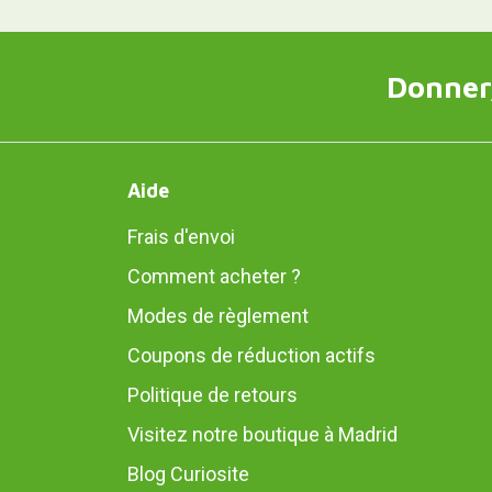
Donner,
Aide
Frais d'envoi
Comment acheter ?
Modes de règlement
Coupons de réduction actifs
Politique de retours
Visitez notre boutique à Madrid
Blog Curiosite