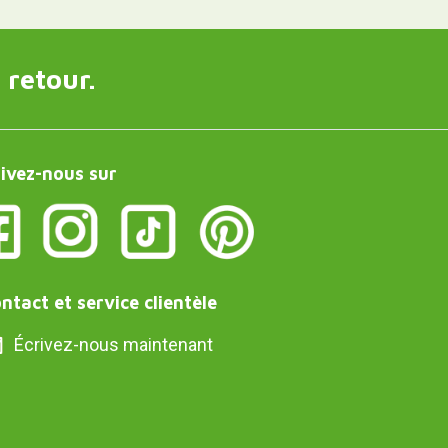
 retour.
ivez-nous sur
ntact et service clientèle
Écrivez-nous maintenant