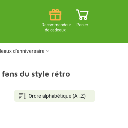
Recommandeur
Panier
de cadeaux
eaux d'anniversaire
 fans du style rétro
Ordre alphabétique (A...Z)