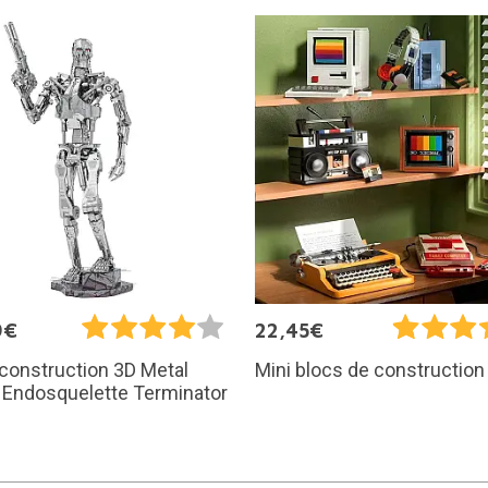
9€
22,45€
 construction 3D Metal
Mini blocs de construction 
: Endosquelette Terminator