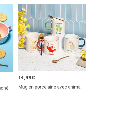
14,99€
Mug en porcelaine avec animal
caché