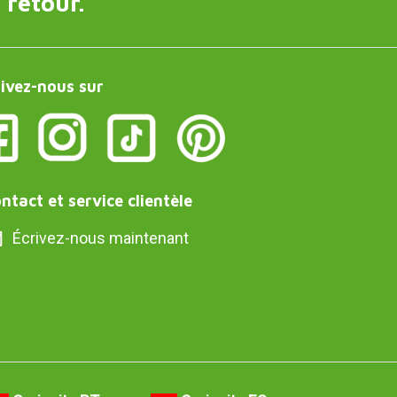
 retour.
ivez-nous sur
ntact et service clientèle
Écrivez-nous maintenant