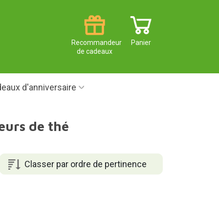
Recommandeur
Panier
de cadeaux
eaux d'anniversaire
eurs de thé
Classer par ordre de pertinence