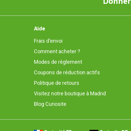
Donner,
Aide
Frais d'envoi
Comment acheter ?
Modes de règlement
Coupons de réduction actifs
Politique de retours
Visitez notre boutique à Madrid
Blog Curiosite