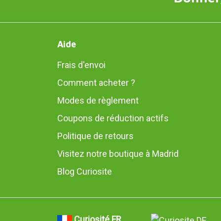
Aide
Frais d'envoi
Comment acheter ?
Modes de règlement
Coupons de réduction actifs
Politique de retours
Visitez notre boutique à Madrid
Blog Curiosite
Curiosité FR