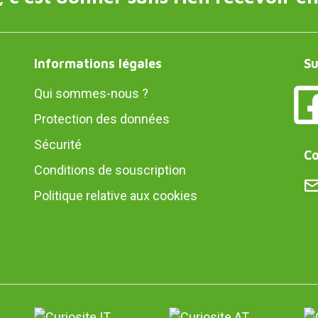
Informations légales
Su
Qui sommes-nous ?
Protection des données
Sécurité
Co
Conditions de souscription
Politique relative aux cookies