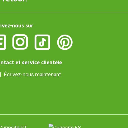
ivez-nous sur
ntact et service clientèle
Écrivez-nous maintenant