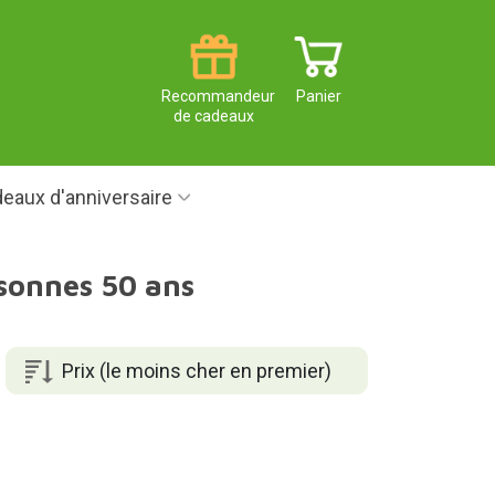
Recommandeur
Panier
de cadeaux
eaux d'anniversaire
sonnes 50 ans
Prix (le moins cher en premier)