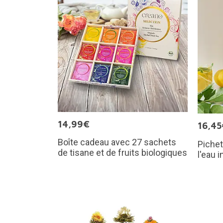
14,99€
16,45
Boîte cadeau avec 27 sachets
Pichet
de tisane et de fruits biologiques
l'eau 