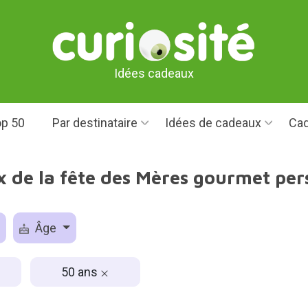
Idées cadeaux
p 50
Par destinataire
Idées de cadeaux
Cad
x de la fête des Mères gourmet per
Âge
50 ans