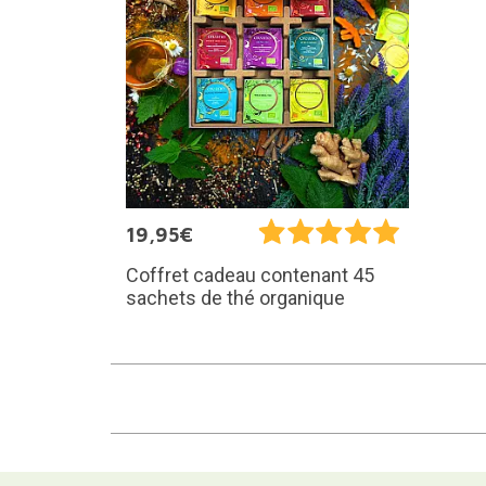
19,95€
Coffret cadeau contenant 45
sachets de thé organique