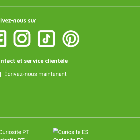
ivez-nous sur
ntact et service clientèle
Écrivez-nous maintenant