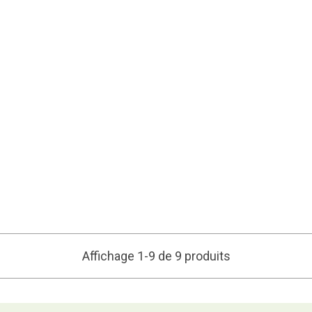
Affichage 1-9 de 9 produits