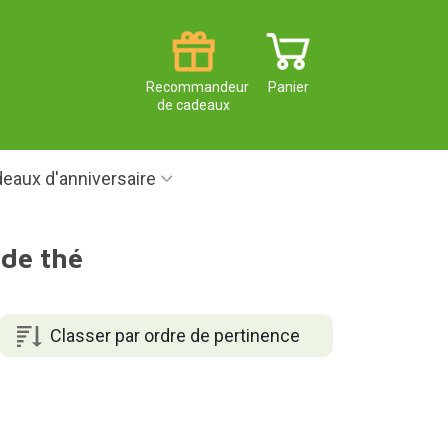
Recommandeur
Panier
de cadeaux
eaux d'anniversaire
de thé
Classer par ordre de pertinence