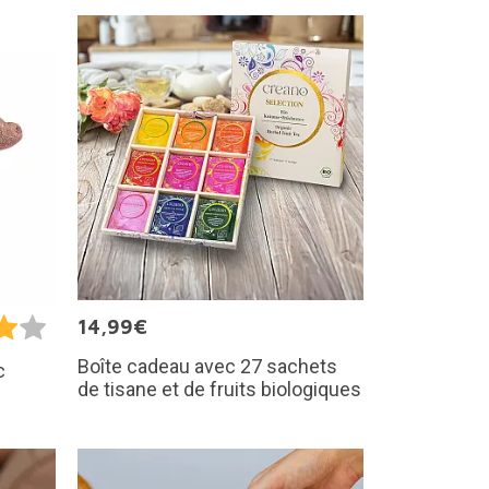
14,99€
Boîte cadeau avec 27 sachets
c
de tisane et de fruits biologiques