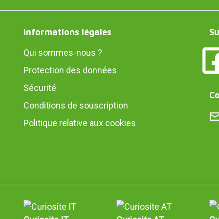
Informations légales
Su
Qui sommes-nous ?
Protection des données
Sécurité
Co
Conditions de souscription
Politique relative aux cookies