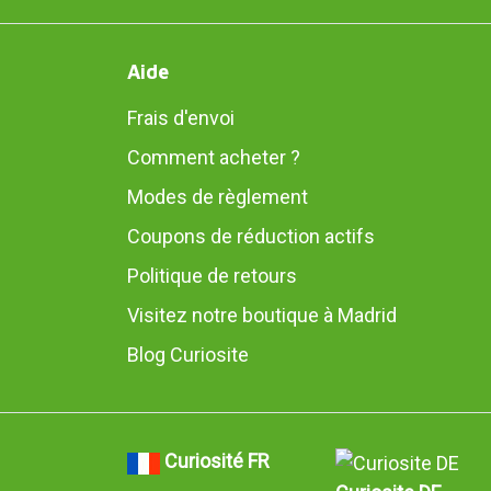
Aide
Frais d'envoi
Comment acheter ?
Modes de règlement
Coupons de réduction actifs
Politique de retours
Visitez notre boutique à Madrid
Blog Curiosite
Curiosité FR