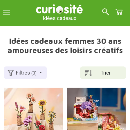
Idées cadeaux
Idées cadeaux femmes 30 ans
amoureuses des loisirs créatifs
Trier
Filtres
(3)