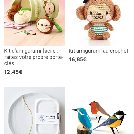
Kit d'amigurumi facile :
Kit amigurumi au crochet
faites votre propre porte-
16,85€
clés
12,45€