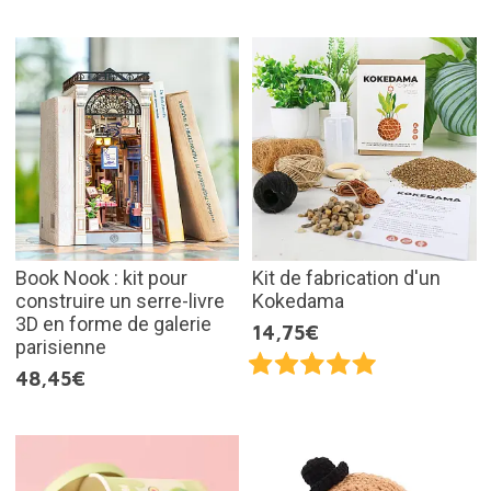
Book Nook : kit pour
Kit de fabrication d'un
construire un serre-livre
Kokedama
3D en forme de galerie
14,75€
parisienne
48,45€