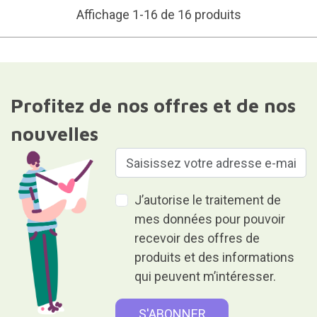
Affichage 1-16 de 16 produits
Profitez de nos offres et de nos
nouvelles
J’autorise le traitement de
mes données pour pouvoir
recevoir des offres de
produits et des informations
qui peuvent m’intéresser.