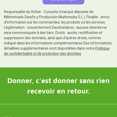
Responsable du fichier : Curiosite (marque déposée de
Milimetrado Diseño y Producción Multimedia S.L.). Finalité : envoi
d'information sur les commandes, les produits ou les services.
Légitimation : consentement.Destinataires : aucune donnée ne
sera communiquée à des tiers. Droits : accès, rectification et
suppression des données, ainsi que d'autres droits, comme
indiqué dans les informations complémentaires.Des informations
détaillées supplémentaires sont disponibles dans notre
Politique
de confidentialité et de protection des données
Donner, c'est donner sans rien
recevoir en retour.