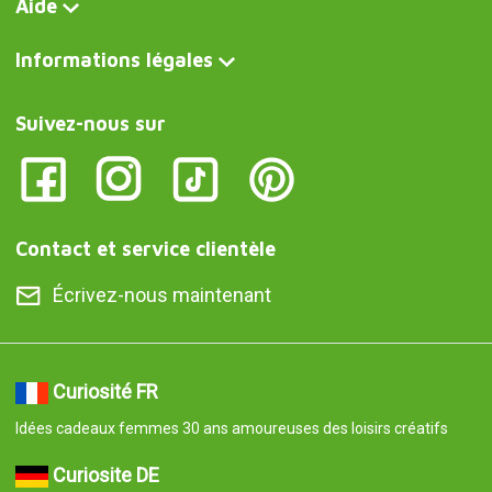
Aide
Informations légales
Suivez-nous sur
Contact et service clientèle
Écrivez-nous maintenant
Curiosité FR
Idées cadeaux femmes 30 ans amoureuses des loisirs créatifs
Curiosite DE