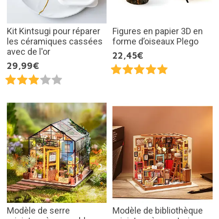
Kit Kintsugi pour réparer
Figures en papier 3D en
les céramiques cassées
forme d’oiseaux Plego
avec de l'or
22,45€
29,99€
Modèle de serre
Modèle de bibliothèque