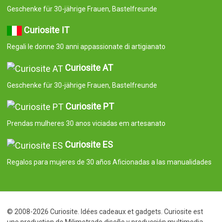
Geschenke für 30-jährige Frauen, Bastelfreunde
Curiosite IT
Regali le donne 30 anni appassionate di artigianato
Curiosite AT
Geschenke für 30-jährige Frauen, Bastelfreunde
Curiosite PT
Prendas mulheres 30 anos viciadas em artesanato
Curiosite ES
Regalos para mujeres de 30 años Aficionadas a las manualidades
© 2008-2026 Curiosite. Idées cadeaux et gadgets. Curiosite est