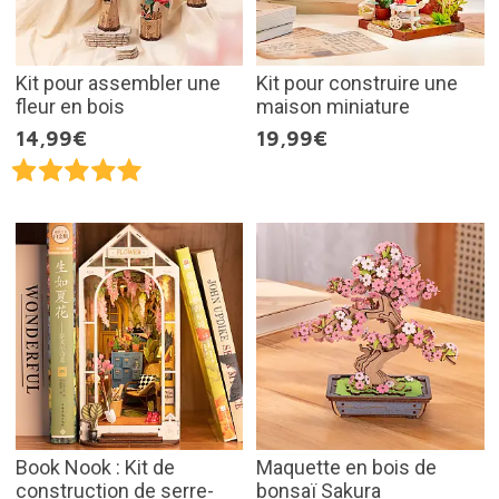
Kit pour assembler une
Kit pour construire une
fleur en bois
maison miniature
14,99€
19,99€
Book Nook : Kit de
Maquette en bois de
construction de serre-
bonsaï Sakura