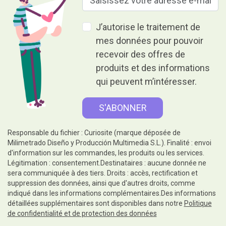
J’autorise le traitement de
mes données pour pouvoir
recevoir des offres de
produits et des informations
qui peuvent m’intéresser.
Responsable du fichier : Curiosite (marque déposée de
Milimetrado Diseño y Producción Multimedia S.L.). Finalité : envoi
d'information sur les commandes, les produits ou les services.
Légitimation : consentement.Destinataires : aucune donnée ne
sera communiquée à des tiers. Droits : accès, rectification et
suppression des données, ainsi que d'autres droits, comme
indiqué dans les informations complémentaires.Des informations
détaillées supplémentaires sont disponibles dans notre
Politique
de confidentialité et de protection des données