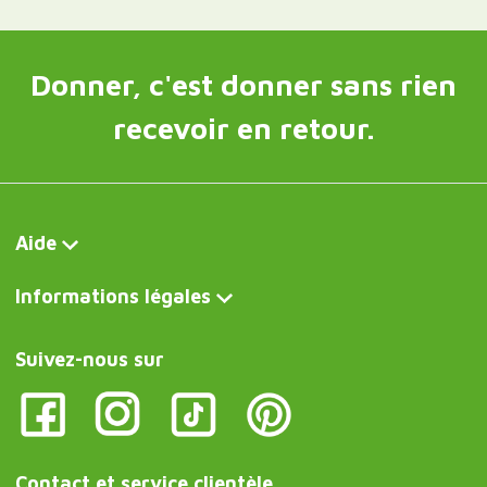
Donner, c'est donner sans rien
recevoir en retour.
Aide
Informations légales
Suivez-nous sur
Contact et service clientèle