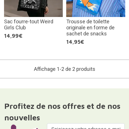
Sac fourre-tout Weird
Trousse de toilette
Girls Club
originale en forme de
sachet de snacks
14,99€
14,95€
Affichage 1-2 de 2 produits
Profitez de nos offres et de nos
nouvelles