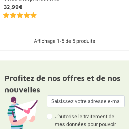
32,99€
Affichage 1-5 de 5 produits
Profitez de nos offres et de nos
nouvelles
J’autorise le traitement de
mes données pour pouvoir