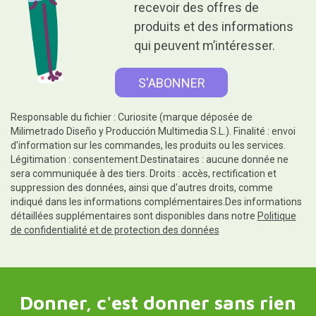
recevoir des offres de
produits et des informations
qui peuvent m’intéresser.
Responsable du fichier : Curiosite (marque déposée de
Milimetrado Diseño y Producción Multimedia S.L.). Finalité : envoi
d'information sur les commandes, les produits ou les services.
Légitimation : consentement.Destinataires : aucune donnée ne
sera communiquée à des tiers. Droits : accès, rectification et
suppression des données, ainsi que d'autres droits, comme
indiqué dans les informations complémentaires.Des informations
détaillées supplémentaires sont disponibles dans notre
Politique
de confidentialité et de protection des données
Donner, c'est donner sans rien