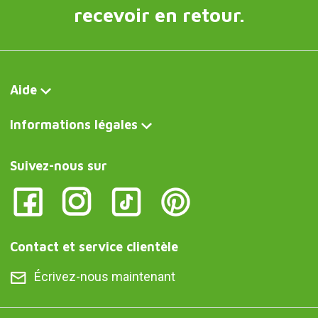
recevoir en retour.
Aide
Informations légales
Suivez-nous sur
Contact et service clientèle
Écrivez-nous maintenant