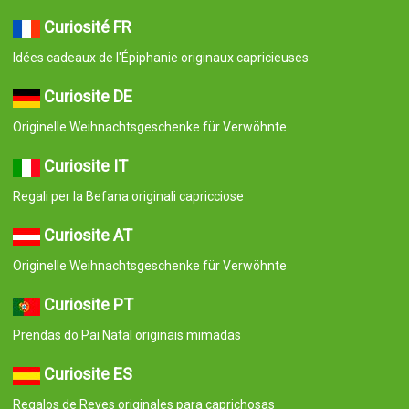
Curiosité FR
Idées cadeaux de l'Épiphanie originaux capricieuses
Curiosite DE
Originelle Weihnachtsgeschenke für Verwöhnte
Curiosite IT
Regali per la Befana originali capricciose
Curiosite AT
Originelle Weihnachtsgeschenke für Verwöhnte
Curiosite PT
Prendas do Pai Natal originais mimadas
Curiosite ES
Regalos de Reyes originales para caprichosas