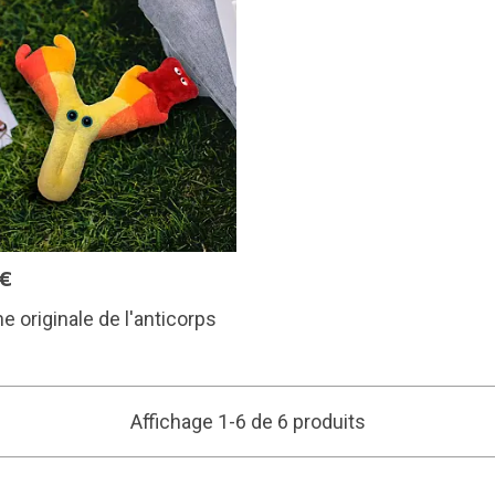
5€
e originale de l'anticorps
Affichage 1-6 de 6 produits