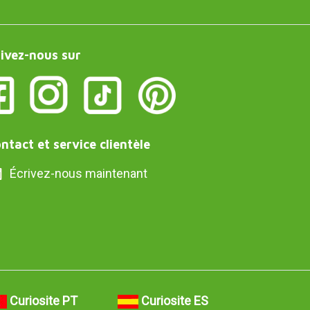
ivez-nous sur
ntact et service clientèle
Écrivez-nous maintenant
Curiosite PT
Curiosite ES