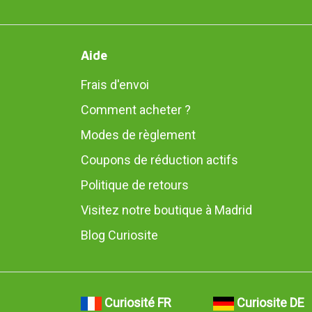
Aide
Frais d'envoi
Comment acheter ?
Modes de règlement
Coupons de réduction actifs
Politique de retours
Visitez notre boutique à Madrid
Blog Curiosite
Curiosité FR
Curiosite DE