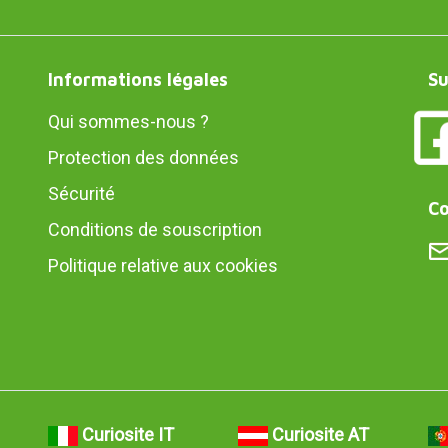
Informations légales
Su
Qui sommes-nous ?
Protection des données
Sécurité
Co
Conditions de souscription
Politique relative aux cookies
Curiosite IT
Curiosite AT