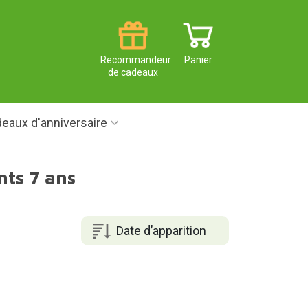
Recommandeur
Panier
de cadeaux
eaux d'anniversaire
nts 7 ans
Date d’apparition