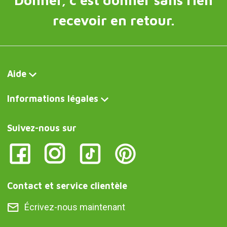
recevoir en retour.
Aide
Informations légales
Suivez-nous sur
Contact et service clientèle
Écrivez-nous maintenant