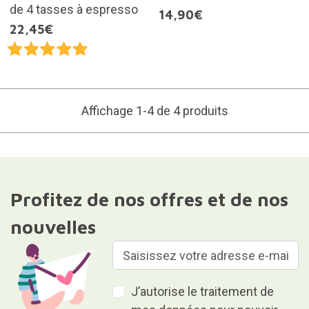
de 4 tasses à espresso
14,90€
22,45€
Affichage 1-4 de 4 produits
Profitez de nos offres et de nos
nouvelles
J’autorise le traitement de