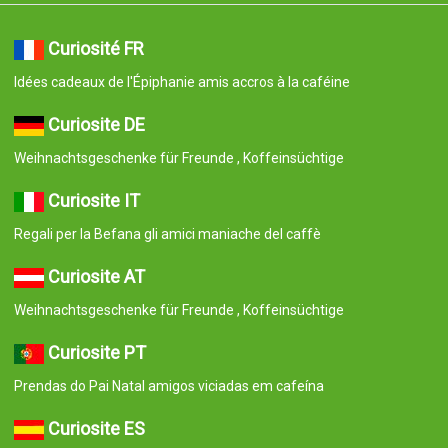
Curiosité FR
Idées cadeaux de l'Épiphanie amis accros à la caféine
Curiosite DE
Weihnachtsgeschenke für Freunde , Koffeinsüchtige
Curiosite IT
Regali per la Befana gli amici maniache del caffè
Curiosite AT
Weihnachtsgeschenke für Freunde , Koffeinsüchtige
Curiosite PT
Prendas do Pai Natal amigos viciadas em cafeína
Curiosite ES