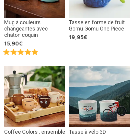
Mug à couleurs
Tasse en forme de fruit
changeantes avec
Gomu Gomu One Piece
chaton coquin
19,95€
15,90€
Coffee Colors : ensemble
Tasse à vélo 3D