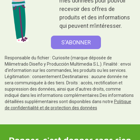
mes données pour pouvoir
recevoir des offres de
produits et des informations
qui peuvent m’intéresser.
Responsable du fichier : Curiosite (marque déposée de
Milimetrado Diseño y Producción Multimedia S.L.). Finalité : envoi
d'information sur les commandes, les produits ou les services.
Légitimation : consentement.Destinataires : aucune donnée ne
sera communiquée à des tiers. Droits : accès, rectification et
suppression des données, ainsi que d'autres droits, comme
indiqué dans les informations complémentaires.Des informations
détaillées supplémentaires sont disponibles dans notre
Politique
de confidentialité et de protection des données
Donner, c'est donner sans rien