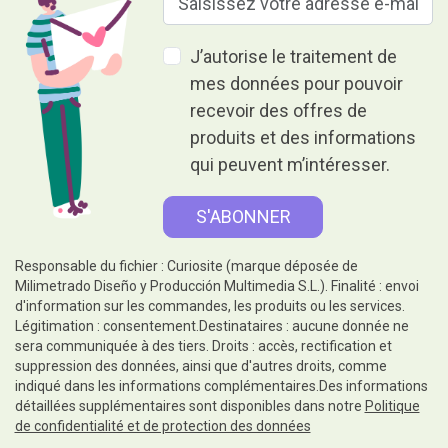
J’autorise le traitement de
mes données pour pouvoir
recevoir des offres de
produits et des informations
qui peuvent m’intéresser.
Responsable du fichier : Curiosite (marque déposée de
Milimetrado Diseño y Producción Multimedia S.L.). Finalité : envoi
d'information sur les commandes, les produits ou les services.
Légitimation : consentement.Destinataires : aucune donnée ne
sera communiquée à des tiers. Droits : accès, rectification et
suppression des données, ainsi que d'autres droits, comme
indiqué dans les informations complémentaires.Des informations
détaillées supplémentaires sont disponibles dans notre
Politique
de confidentialité et de protection des données