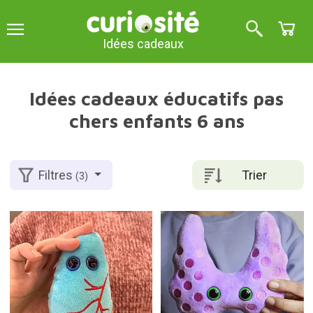
Idées cadeaux
Idées cadeaux éducatifs pas
chers enfants 6 ans
Trier
Filtres
(3)