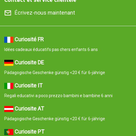
Écrivez-nous maintenant
Curiosité FR
Idées cadeaux éducatifs pas chers enfants 6 ans
Curiosite DE
Pädagogische Geschenke günstig <20 € für 6-jährige
Curiosite IT
Regali educativi a poco prezzo bambini e bambine 6 anni
Curiosite AT
Pädagogische Geschenke günstig <20 € für 6-jährige
Curiosite PT