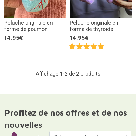
Peluche originale en
Peluche originale en
forme de poumon
forme de thyroïde
14,95€
14,95€
Affichage 1-2 de 2 produits
Profitez de nos offres et de nos
nouvelles