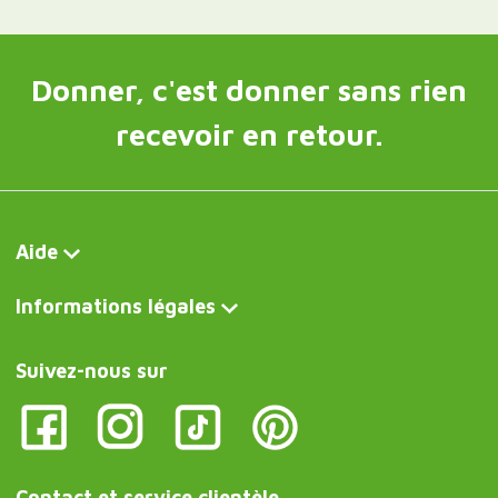
Donner, c'est donner sans rien
recevoir en retour.
Aide
Informations légales
Suivez-nous sur
Contact et service clientèle