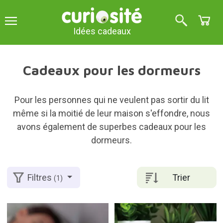
Idées cadeaux
Cadeaux pour les dormeurs
Pour les personnes qui ne veulent pas sortir du lit
même si la moitié de leur maison s'effondre, nous
avons également de superbes cadeaux pour les
dormeurs.
Trier
Filtres
(1)