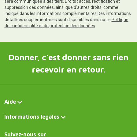
sera communiquée à des tiers. Droits : accès, rectification et
suppression des données, ainsi que d'autres droits, comme
indiqué dans les informations complémentaires.Des informations
détaillées supplémentaires sont disponibles dans notre
Politique
de confidentialité et de protection des données
Donner, c'est donner sans rien
recevoir en retour.
Aide
Informations légales
Suivez-nous sur