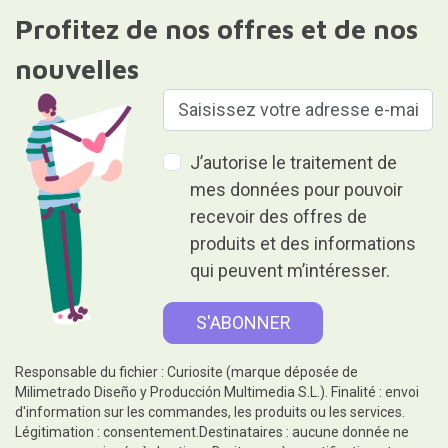
Profitez de nos offres et de nos
nouvelles
J’autorise le traitement de
mes données pour pouvoir
recevoir des offres de
produits et des informations
qui peuvent m’intéresser.
Responsable du fichier : Curiosite (marque déposée de
Milimetrado Diseño y Producción Multimedia S.L.). Finalité : envoi
d'information sur les commandes, les produits ou les services.
Légitimation : consentement.Destinataires : aucune donnée ne