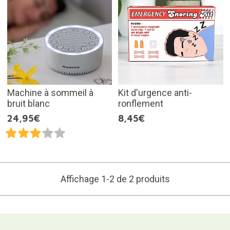
Machine à sommeil à
Kit d'urgence anti-
bruit blanc
ronflement
24,95€
8,45€
Affichage 1-2 de 2 produits