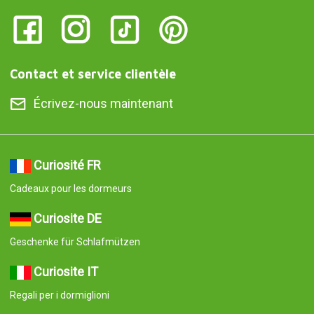
Contact et service clientèle
Écrivez-nous maintenant
Curiosité FR
Cadeaux pour les dormeurs
Curiosite DE
Geschenke für Schlafmützen
Curiosite IT
Regali per i dormiglioni