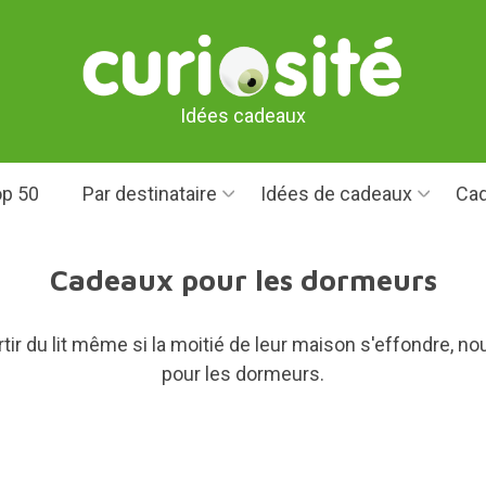
Idées cadeaux
p 50
Par destinataire
Idées de cadeaux
Cad
Cadeaux pour les dormeurs
rtir du lit même si la moitié de leur maison s'effondre,
pour les dormeurs.