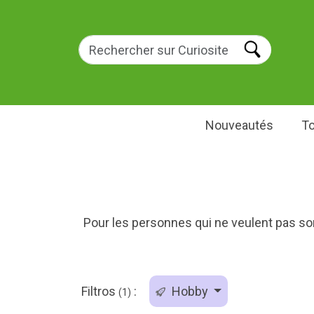
Nouveautés
To
Pour les personnes qui ne veulent pas so
Filtros
:
Hobby
(1)