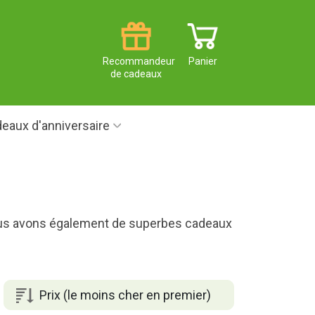
Recommandeur
Panier
de cadeaux
eaux d'anniversaire
 nous avons également de superbes cadeaux
Prix (le moins cher en premier)