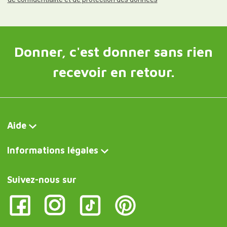
Donner, c'est donner sans rien
recevoir en retour.
Aide
Informations légales
Suivez-nous sur