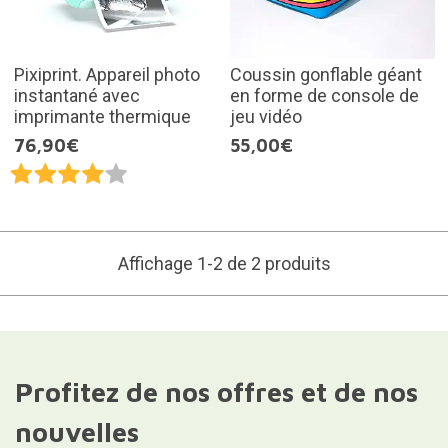
Pixiprint. Appareil photo
Coussin gonflable géant
instantané avec
en forme de console de
imprimante thermique
jeu vidéo
76,90€
55,00€
Affichage 1-2 de 2 produits
Profitez de nos offres et de nos
nouvelles