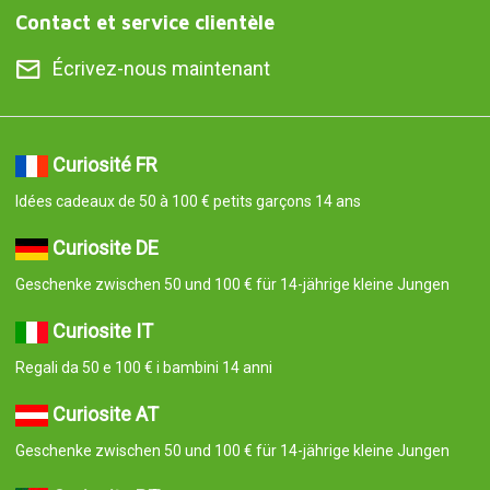
Contact et service clientèle
Écrivez-nous maintenant
Curiosité FR
Idées cadeaux de 50 à 100 € petits garçons 14 ans
Curiosite DE
Geschenke zwischen 50 und 100 € für 14-jährige kleine Jungen
Curiosite IT
Regali da 50 e 100 € i bambini 14 anni
Curiosite AT
Geschenke zwischen 50 und 100 € für 14-jährige kleine Jungen