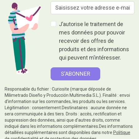
J’autorise le traitement de
mes données pour pouvoir
recevoir des offres de
produits et des informations
qui peuvent m’intéresser.
Responsable du fichier : Curiosite (marque déposée de
Milimetrado Diseño y Producción Multimedia S.L.). Finalité : envoi
d'information sur les commandes, les produits ou les services.
Légitimation : consentement.Destinataires : aucune donnée ne
sera communiquée à des tiers. Droits : accès, rectification et
suppression des données, ainsi que d'autres droits, comme
indiqué dans les informations complémentaires.Des informations
détaillées supplémentaires sont disponibles dans notre
Politique
de confidentialité et de protection des données