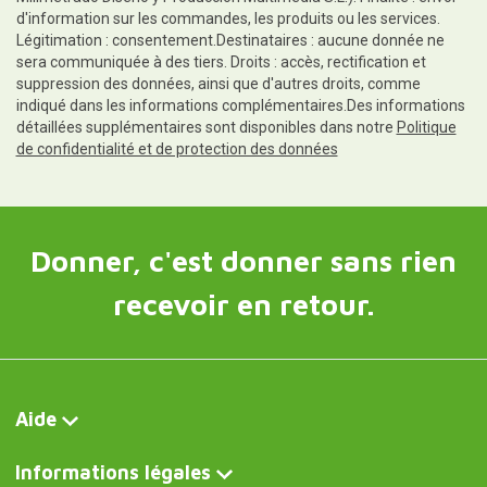
d'information sur les commandes, les produits ou les services.
Légitimation : consentement.Destinataires : aucune donnée ne
sera communiquée à des tiers. Droits : accès, rectification et
suppression des données, ainsi que d'autres droits, comme
indiqué dans les informations complémentaires.Des informations
détaillées supplémentaires sont disponibles dans notre
Politique
de confidentialité et de protection des données
Donner, c'est donner sans rien
recevoir en retour.
Aide
Informations légales