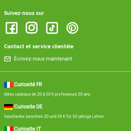
Suivez-nous sur
Contact et service clientèle
Écrivez-nous maintenant
Curiosité FR
Idées cadeaux de 20 à 50 € professeurs 50 ans
Curiosite DE
Geschenke zwischen 20 und 50 € für 50-jährige Lehrer
Curiosite IT