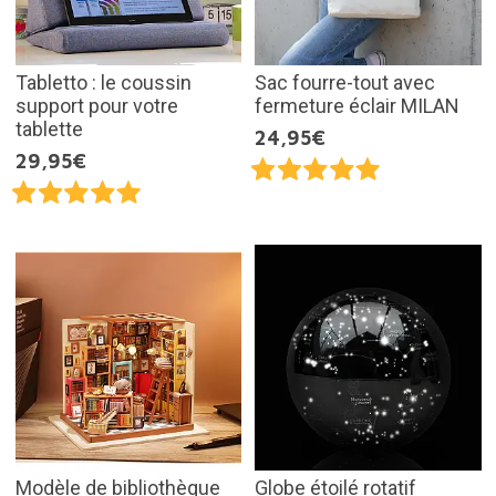
Tabletto : le coussin
Sac fourre-tout avec
support pour votre
fermeture éclair MILAN
tablette
24,95€
29,95€
Modèle de bibliothèque
Globe étoilé rotatif