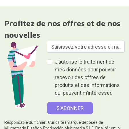
Profitez de nos offres et de nos
nouvelles
J’autorise le traitement de
mes données pour pouvoir
recevoir des offres de
produits et des informations
qui peuvent m’intéresser.
Responsable du fichier : Curiosite (marque déposée de
Milimetrado Diseño y Producción Multimedia S.L.). Finalité : envoi