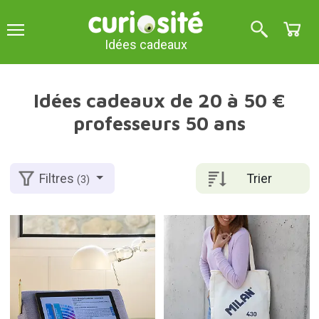
Idées cadeaux
Idées cadeaux de 20 à 50 €
professeurs 50 ans
Trier
Filtres
(3)