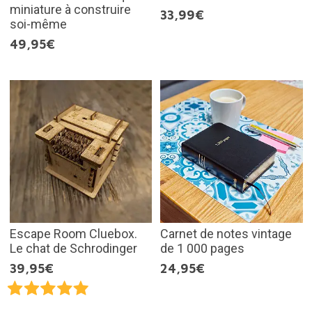
miniature à construire
33,99€
soi-même
49,95€
Escape Room Cluebox.
Carnet de notes vintage
Le chat de Schrodinger
de 1 000 pages
39,95€
24,95€